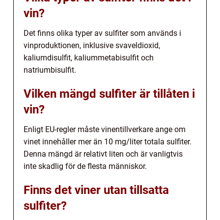
vin?
Det finns olika typer av sulfiter som används i
vinproduktionen, inklusive svaveldioxid,
kaliumdisulfit, kaliummetabisulfit och
natriumbisulfit.
Vilken mängd sulfiter är tillåten i
vin?
Enligt EU-regler måste vinentillverkare ange om
vinet innehåller mer än 10 mg/liter totala sulfiter.
Denna mängd är relativt liten och är vanligtvis
inte skadlig för de flesta människor.
Finns det viner utan tillsatta
sulfiter?