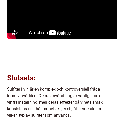
Slutsats:
Sulfiter i vin är en komplex och kontroversiell fråga
inom vinvärlden. Deras användning är vanlig inom
vinframställning, men deras effekter på vinets smak,
konsistens och hållbarhet skiljer sig åt beroende på
vilken typ av sulfiter som används.