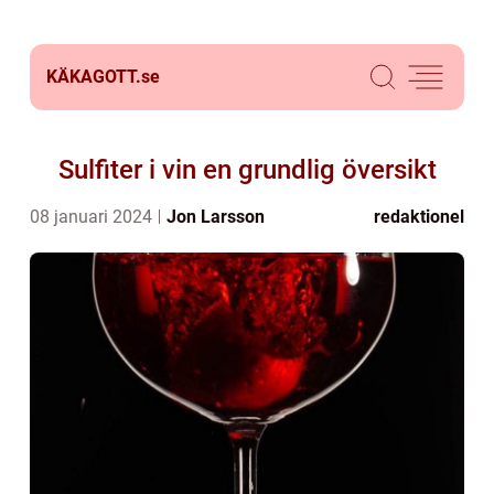
KÄKAGOTT.
se
Sulfiter i vin en grundlig översikt
08 januari 2024
Jon Larsson
redaktionel