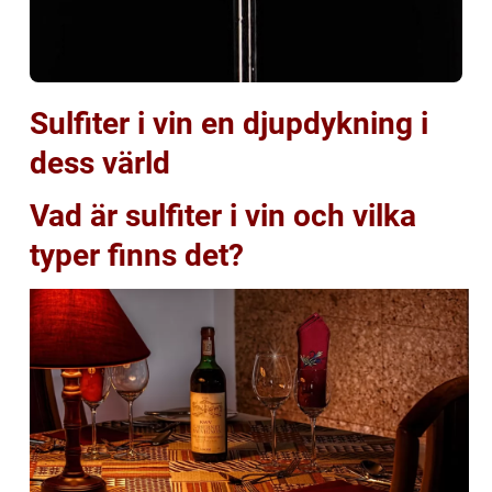
Sulfiter i vin en djupdykning i
dess värld
Vad är sulfiter i vin och vilka
typer finns det?