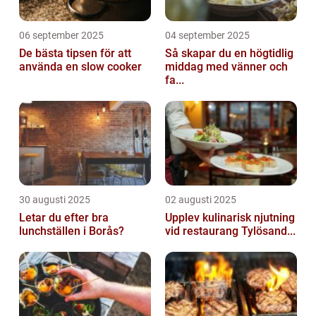
06 september 2025
04 september 2025
De bästa tipsen för att
Så skapar du en högtidlig
använda en slow cooker
middag med vänner och
fa...
30 augusti 2025
02 augusti 2025
Letar du efter bra
Upplev kulinarisk njutning
lunchställen i Borås?
vid restaurang Tylösand...