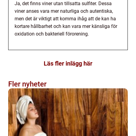
Ja, det finns viner utan tillsatta sulfiter. Dessa
viner anses vara mer naturliga och autentiska,
men det är viktigt att komma ihåg att de kan ha
kortare hållbarhet och kan vara mer känsliga för
oxidation och bakteriell förorening.
Läs fler inlägg här
Fler nyheter