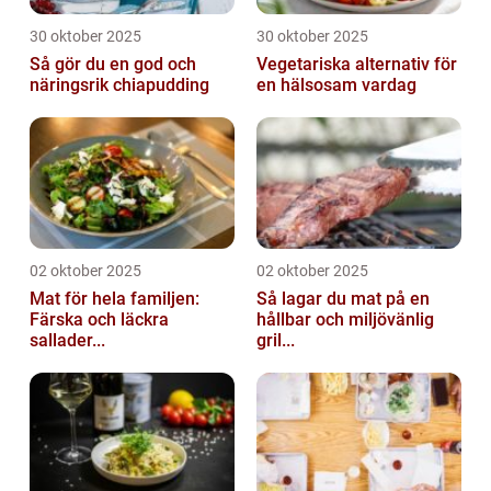
30 oktober 2025
30 oktober 2025
Så gör du en god och
Vegetariska alternativ för
näringsrik chiapudding
en hälsosam vardag
02 oktober 2025
02 oktober 2025
Mat för hela familjen:
Så lagar du mat på en
Färska och läckra
hållbar och miljövänlig
sallader...
gril...