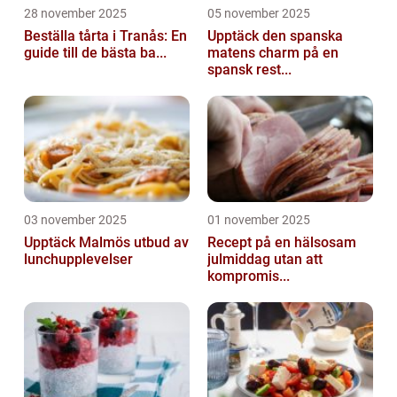
28 november 2025
05 november 2025
Beställa tårta i Tranås: En
Upptäck den spanska
guide till de bästa ba...
matens charm på en
spansk rest...
03 november 2025
01 november 2025
Upptäck Malmös utbud av
Recept på en hälsosam
lunchupplevelser
julmiddag utan att
kompromis...