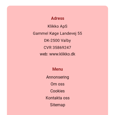
Adress
web:
www.klikko.dk
Menu
Annonsering
Om oss
Cookies
Kontakta oss
Sitemap