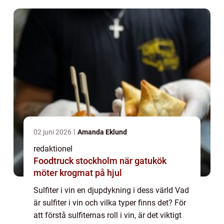
02 juni 2026
Amanda Eklund
redaktionel
Foodtruck stockholm när gatukök
möter krogmat på hjul
Sulfiter i vin en djupdykning i dess värld Vad
är sulfiter i vin och vilka typer finns det? För
att förstå sulfiternas roll i vin, är det viktigt