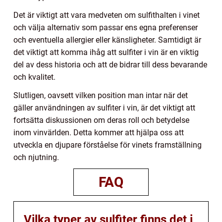
Det är viktigt att vara medveten om sulfithalten i vinet
och välja alternativ som passar ens egna preferenser
och eventuella allergier eller känsligheter. Samtidigt är
det viktigt att komma ihåg att sulfiter i vin är en viktig
del av dess historia och att de bidrar till dess bevarande
och kvalitet.
Slutligen, oavsett vilken position man intar när det
gäller användningen av sulfiter i vin, är det viktigt att
fortsätta diskussionen om deras roll och betydelse
inom vinvärlden. Detta kommer att hjälpa oss att
utveckla en djupare förståelse för vinets framställning
och njutning.
FAQ
Vilka typer av sulfiter finns det i