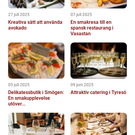
27 juli 2025
07 juli 2025
Kreativa sätt att använda
En smakresa till en
avokado
spansk restaurang i
Vasastan
05 juli 2025
09 juni 2025
Delikatessbutik i Smögen:
Attraktiv catering i Tyresö
En smakupplevelse
utöver...