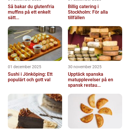
Så bakar du glutenfria
Billig catering i
muffins på ett enkelt
Stockholm: För alla
sätt...
tillfällen
01 december 2025
30 november 2025
Sushi i Jönköping: Ett
Upptäck spanska
populärt och gott val
matupplevelser på en
spansk restau...