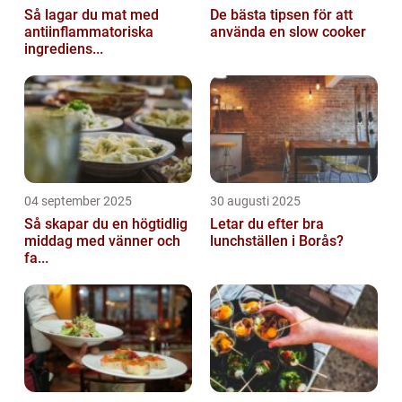
Så lagar du mat med
De bästa tipsen för att
antiinflammatoriska
använda en slow cooker
ingrediens...
04 september 2025
30 augusti 2025
Så skapar du en högtidlig
Letar du efter bra
middag med vänner och
lunchställen i Borås?
fa...