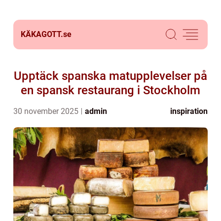
KÄKAGOTT.
se
Upptäck spanska matupplevelser på
en spansk restaurang i Stockholm
30 november 2025
admin
inspiration