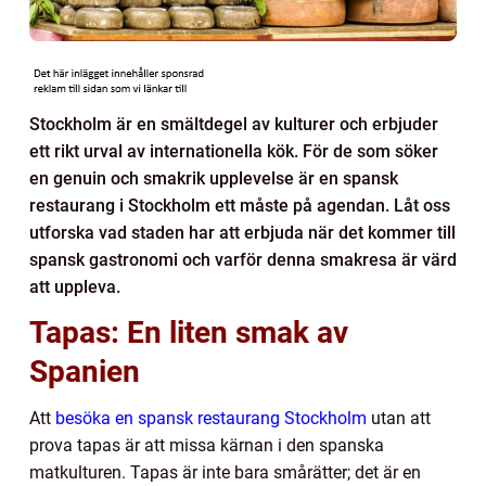
Stockholm är en smältdegel av kulturer och erbjuder
ett rikt urval av internationella kök. För de som söker
en genuin och smakrik upplevelse är en spansk
restaurang i Stockholm ett måste på agendan. Låt oss
utforska vad staden har att erbjuda när det kommer till
spansk gastronomi och varför denna smakresa är värd
att uppleva.
Tapas: En liten smak av
Spanien
Att
besöka en spansk restaurang Stockholm
utan att
prova tapas är att missa kärnan i den spanska
matkulturen. Tapas är inte bara smårätter; det är en