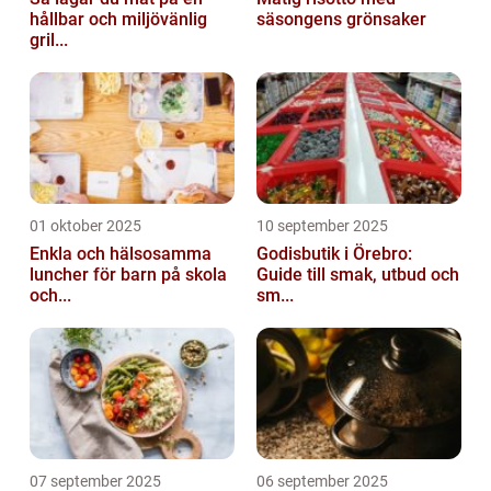
hållbar och miljövänlig
säsongens grönsaker
gril...
01 oktober 2025
10 september 2025
Enkla och hälsosamma
Godisbutik i Örebro:
luncher för barn på skola
Guide till smak, utbud och
och...
sm...
07 september 2025
06 september 2025