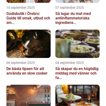
10 september 2025
07 september 2025
Godisbutik i Örebro:
Så lagar du mat med
Guide till smak, utbud och
antiinflammatoriska
sm...
ingrediens...
06 september 2025
04 september 2025
De bästa tipsen för att
Så skapar du en högtidlig
använda en slow cooker
middag med vänner och
fa...