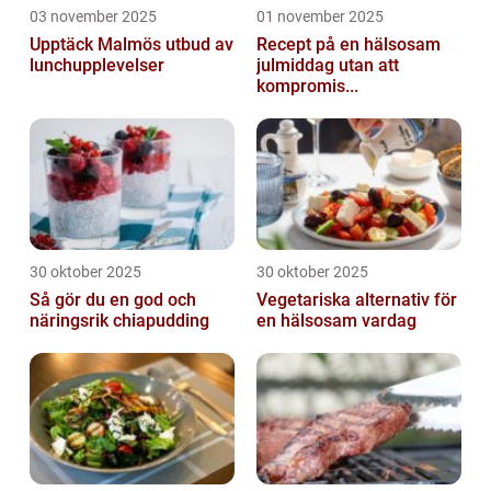
03 november 2025
01 november 2025
Upptäck Malmös utbud av
Recept på en hälsosam
lunchupplevelser
julmiddag utan att
kompromis...
30 oktober 2025
30 oktober 2025
Så gör du en god och
Vegetariska alternativ för
näringsrik chiapudding
en hälsosam vardag