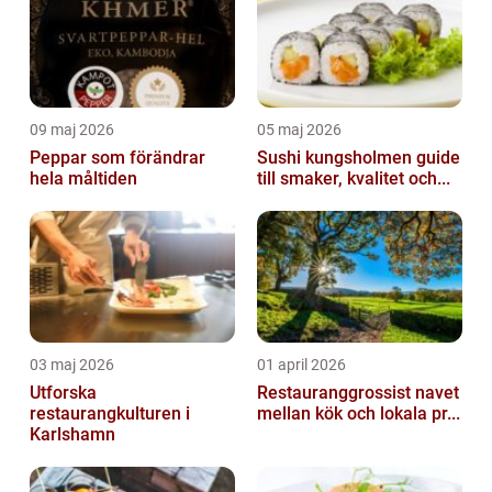
09 maj 2026
05 maj 2026
Peppar som förändrar
Sushi kungsholmen guide
hela måltiden
till smaker, kvalitet och...
03 maj 2026
01 april 2026
Utforska
Restauranggrossist navet
restaurangkulturen i
mellan kök och lokala pr...
Karlshamn