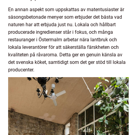
En annan aspekt som uppskattas av matentusiaster är
säsongsbetonade menyer som erbjuder det bästa vad
naturen har att erbjuda just nu. Lokala och hållbart
producerade ingredienser står i fokus, och många
restauranger i Östermalm arbetar nära lantbruk och
lokala leverantörer för att säkerställa färskheten och
kvaliteten på råvarorna. Detta ger en genuin känsla av
det svenska köket, samtidigt som det ger stöd till lokala
producenter.