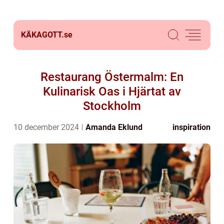
KÄKAGOTT.
se
Restaurang Östermalm: En
Kulinarisk Oas i Hjärtat av
Stockholm
10 december 2024
Amanda Eklund
inspiration