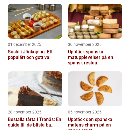
01 december 2025
30 november 2025
Sushi i Jönköping: Ett
Upptäck spanska
populärt och gott val
matupplevelser på en
spansk restau...
28 november 2025
05 november 2025
Beställa tårta i Tranås: En
Upptäck den spanska
guide till de bästa ba...
matens charm på en