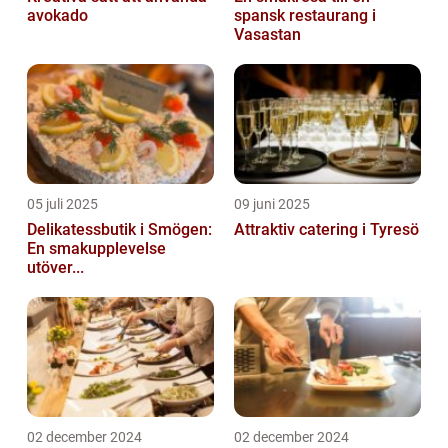
avokado
spansk restaurang i
Vasastan
05 juli 2025
09 juni 2025
Delikatessbutik i Smögen:
Attraktiv catering i Tyresö
En smakupplevelse
utöver...
02 december 2024
02 december 2024