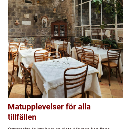
Matupplevelser för alla
tillfällen