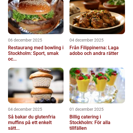
06 december 2025
04 december 2025
Restaurang med bowling i
Från Filippinerna: Laga
Stockholm: Sport, smak
adobo och andra rätter
oc...
04 december 2025
01 december 2025
Så bakar du glutenfria
Billig catering i
muffins på ett enkelt
Stockholm: För alla
sätt...
tillfällen