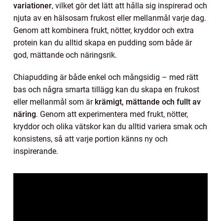
variationer
, vilket gör det lätt att hålla sig inspirerad och
njuta av en hälsosam frukost eller mellanmål varje dag.
Genom att kombinera frukt, nötter, kryddor och extra
protein kan du alltid skapa en pudding som både är
god, mättande och näringsrik.
Chiapudding är både enkel och mångsidig – med rätt
bas och några smarta tillägg kan du skapa en frukost
eller mellanmål som är
krämigt, mättande och fullt av
näring
. Genom att experimentera med frukt, nötter,
kryddor och olika vätskor kan du alltid variera smak och
konsistens, så att varje portion känns ny och
inspirerande.