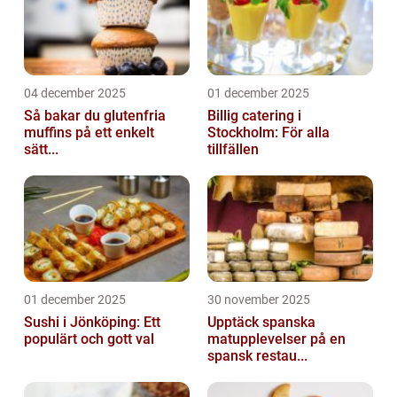
04 december 2025
01 december 2025
Så bakar du glutenfria
Billig catering i
muffins på ett enkelt
Stockholm: För alla
sätt...
tillfällen
01 december 2025
30 november 2025
Sushi i Jönköping: Ett
Upptäck spanska
populärt och gott val
matupplevelser på en
spansk restau...