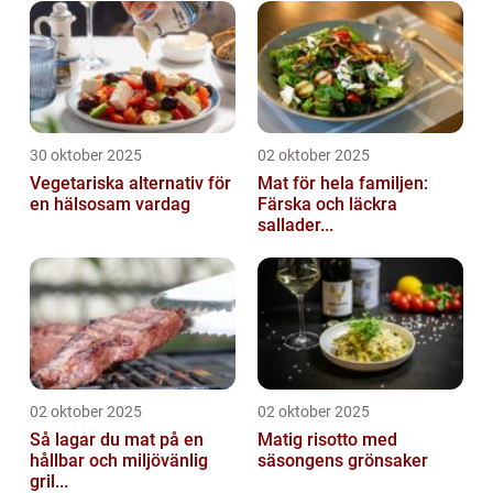
30 oktober 2025
02 oktober 2025
Vegetariska alternativ för
Mat för hela familjen:
en hälsosam vardag
Färska och läckra
sallader...
02 oktober 2025
02 oktober 2025
Så lagar du mat på en
Matig risotto med
hållbar och miljövänlig
säsongens grönsaker
gril...