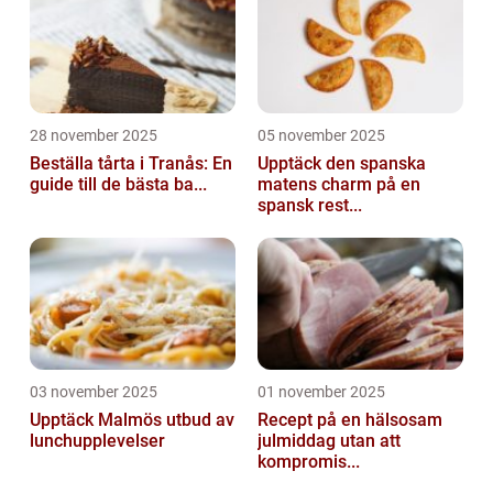
28 november 2025
05 november 2025
Beställa tårta i Tranås: En
Upptäck den spanska
guide till de bästa ba...
matens charm på en
spansk rest...
03 november 2025
01 november 2025
Upptäck Malmös utbud av
Recept på en hälsosam
lunchupplevelser
julmiddag utan att
kompromis...