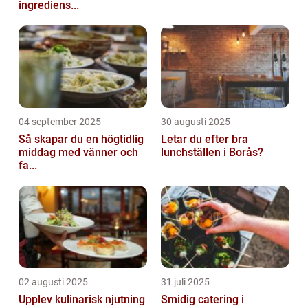
ingrediens...
04 september 2025
30 augusti 2025
Så skapar du en högtidlig
Letar du efter bra
middag med vänner och
lunchställen i Borås?
fa...
02 augusti 2025
31 juli 2025
Upplev kulinarisk njutning
Smidig catering i