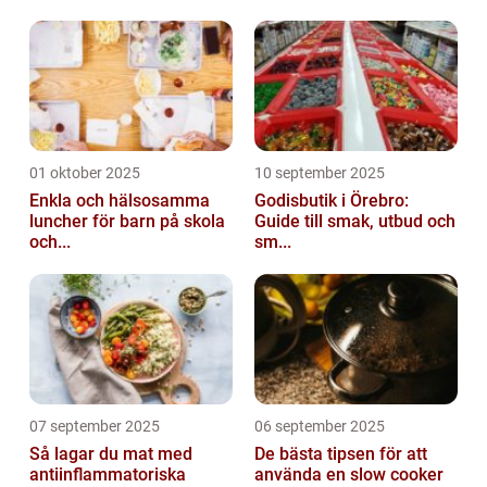
01 oktober 2025
10 september 2025
Enkla och hälsosamma
Godisbutik i Örebro:
luncher för barn på skola
Guide till smak, utbud och
och...
sm...
07 september 2025
06 september 2025
Så lagar du mat med
De bästa tipsen för att
antiinflammatoriska
använda en slow cooker