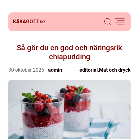
KÄKAGOTT.
se
Så gör du en god och näringsrik
chiapudding
30 oktober 2025
admin
editorial
,
Mat och dryck