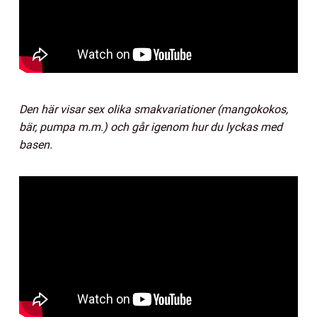
Den här visar sex olika smakvariationer (mangokokos,
bär, pumpa m.m.) och går igenom hur du lyckas med
basen.