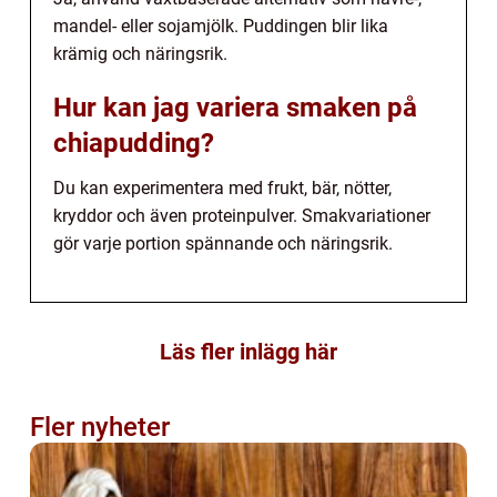
mandel- eller sojamjölk. Puddingen blir lika
krämig och näringsrik.
Hur kan jag variera smaken på
chiapudding?
Du kan experimentera med frukt, bär, nötter,
kryddor och även proteinpulver. Smakvariationer
gör varje portion spännande och näringsrik.
Läs fler inlägg här
Fler nyheter