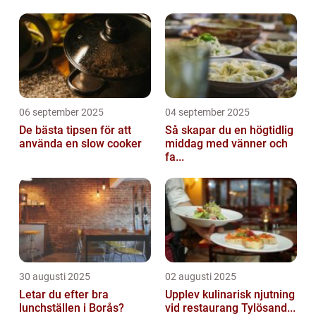
06 september 2025
04 september 2025
De bästa tipsen för att
Så skapar du en högtidlig
använda en slow cooker
middag med vänner och
fa...
30 augusti 2025
02 augusti 2025
Letar du efter bra
Upplev kulinarisk njutning
lunchställen i Borås?
vid restaurang Tylösand...