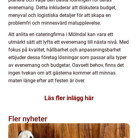
evenemang. Detta inkluderar att diskutera budget,
menyval och logistiska detaljer för att skapa en
problemfri och minnesvärd matupplevelse.
Att anlita en cateringfirma i Mölndal kan vara ett
utmärkt sätt att lyfta ett evenemang till nästa nivå. Med
fokus på kvalitet, hållbarhet och anpassningsbarhet
erbjuder dessa företag lösningar som passar alla typer
av evenemang och budgetar. Oavsett behov, finns det
ingen tvekan om att gästerna kommer att minnas
maten länge efter att festen är över.
Läs fler inlägg här
Fler nyheter