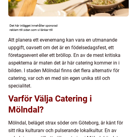
Att planera ett evenemang kan vara en utmanande
uppgift, oavsett om det är en födelsedagsfest, ett
företagsevent eller ett bröllop. En av de mest kritiska
aspekterna är maten det är här catering kommer in i
bilden. I staden Mölndal finns det flera alternativ för
catering, var och en med sin egen unika stil och
specialitet.
Varför Välja Catering i
Mölndal?
Mölndal, beläget strax söder om Göteborg, är känt för
sitt rika kulturarv och pulserande lokalkultur. En av