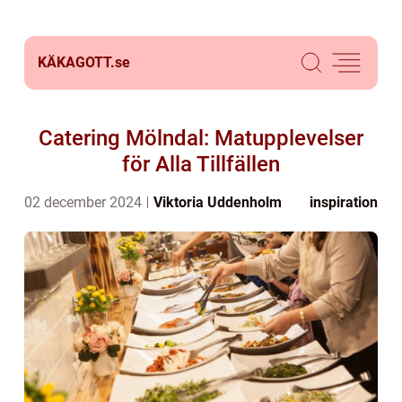
KÄKAGOTT.
se
Catering Mölndal: Matupplevelser
för Alla Tillfällen
02 december 2024
Viktoria Uddenholm
inspiration