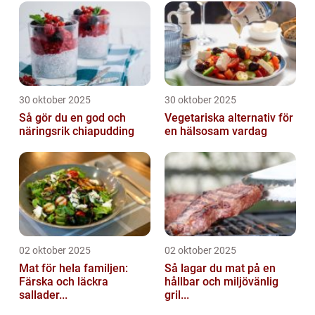
30 oktober 2025
30 oktober 2025
Så gör du en god och
Vegetariska alternativ för
näringsrik chiapudding
en hälsosam vardag
02 oktober 2025
02 oktober 2025
Mat för hela familjen:
Så lagar du mat på en
Färska och läckra
hållbar och miljövänlig
sallader...
gril...