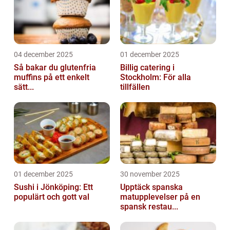
04 december 2025
01 december 2025
Så bakar du glutenfria
Billig catering i
muffins på ett enkelt
Stockholm: För alla
sätt...
tillfällen
01 december 2025
30 november 2025
Sushi i Jönköping: Ett
Upptäck spanska
populärt och gott val
matupplevelser på en
spansk restau...