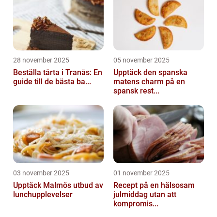
28 november 2025
05 november 2025
Beställa tårta i Tranås: En
Upptäck den spanska
guide till de bästa ba...
matens charm på en
spansk rest...
03 november 2025
01 november 2025
Upptäck Malmös utbud av
Recept på en hälsosam
lunchupplevelser
julmiddag utan att
kompromis...