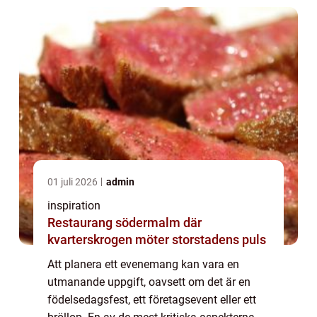
01 juli 2026
admin
inspiration
Restaurang södermalm där
kvarterskrogen möter storstadens puls
Att planera ett evenemang kan vara en
utmanande uppgift, oavsett om det är en
födelsedagsfest, ett företagsevent eller ett