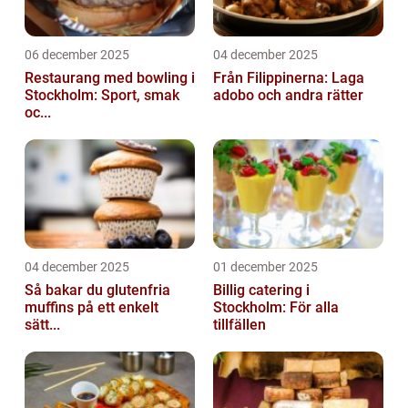
06 december 2025
04 december 2025
Restaurang med bowling i
Från Filippinerna: Laga
Stockholm: Sport, smak
adobo och andra rätter
oc...
04 december 2025
01 december 2025
Så bakar du glutenfria
Billig catering i
muffins på ett enkelt
Stockholm: För alla
sätt...
tillfällen