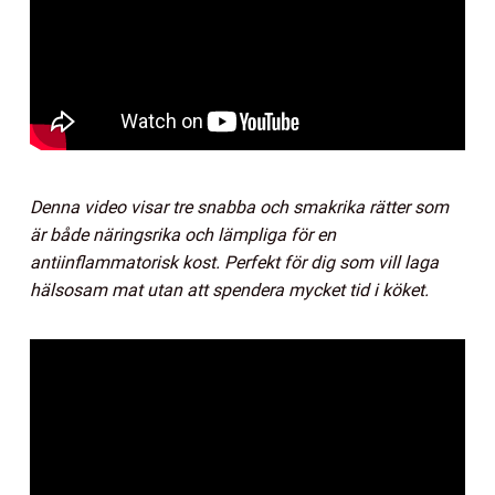
Denna video visar tre snabba och smakrika rätter som
är både näringsrika och lämpliga för en
antiinflammatorisk kost. Perfekt för dig som vill laga
hälsosam mat utan att spendera mycket tid i köket.