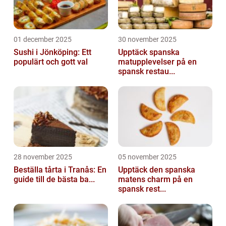
01 december 2025
30 november 2025
Sushi i Jönköping: Ett
Upptäck spanska
populärt och gott val
matupplevelser på en
spansk restau...
28 november 2025
05 november 2025
Beställa tårta i Tranås: En
Upptäck den spanska
guide till de bästa ba...
matens charm på en
spansk rest...