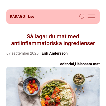
KÄKAGOTT.
se
Så lagar du mat med
antiinflammatoriska ingredienser
07 september 2025
Erik Andersson
editorial
,
Hälsosam mat