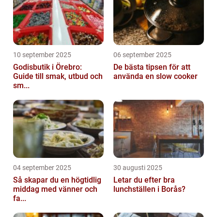
10 september 2025
06 september 2025
Godisbutik i Örebro:
De bästa tipsen för att
Guide till smak, utbud och
använda en slow cooker
sm...
04 september 2025
30 augusti 2025
Så skapar du en högtidlig
Letar du efter bra
middag med vänner och
lunchställen i Borås?
fa...