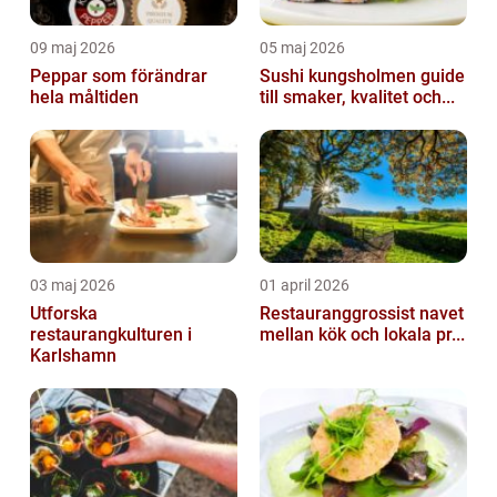
09 maj 2026
05 maj 2026
Peppar som förändrar
Sushi kungsholmen guide
hela måltiden
till smaker, kvalitet och...
03 maj 2026
01 april 2026
Utforska
Restauranggrossist navet
restaurangkulturen i
mellan kök och lokala pr...
Karlshamn