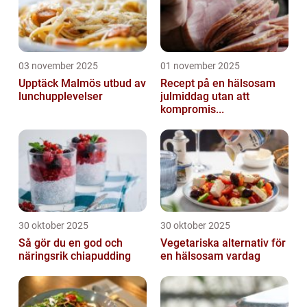
03 november 2025
01 november 2025
Upptäck Malmös utbud av
Recept på en hälsosam
lunchupplevelser
julmiddag utan att
kompromis...
30 oktober 2025
30 oktober 2025
Så gör du en god och
Vegetariska alternativ för
näringsrik chiapudding
en hälsosam vardag