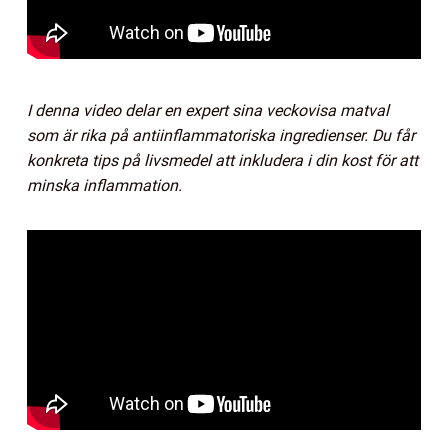
I denna video delar en expert sina veckovisa matval
som är rika på antiinflammatoriska ingredienser. Du får
konkreta tips på livsmedel att inkludera i din kost för att
minska inflammation.