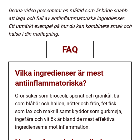
Denna video presenterar en måltid som är både snabb
att laga och full av antiinflammatoriska ingredienser.
Ett utmärkt exempel på hur du kan kombinera smak och
hälsa i din matlagning.
FAQ
Vilka ingredienser är mest
antiinflammatoriska?
Grönsaker som broccoli, spenat och grönkål, bär
som blåbär och hallon, nötter och frön, fet fisk
som lax och makrill samt kryddor som gurkmeja,
ingefära och vitlök är bland de mest effektiva
ingredienserna mot inflammation.