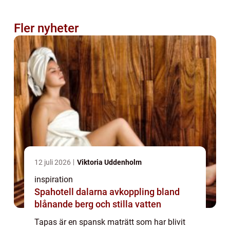
Fler nyheter
12 juli 2026
Viktoria Uddenholm
inspiration
Spahotell dalarna avkoppling bland
blånande berg och stilla vatten
Tapas är en spansk maträtt som har blivit