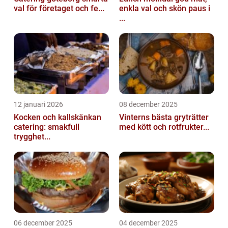
val för företaget och fe...
enkla val och skön paus i
...
12 januari 2026
08 december 2025
Kocken och kallskänkan
Vinterns bästa gryträtter
catering: smakfull
med kött och rotfrukter...
trygghet...
06 december 2025
04 december 2025