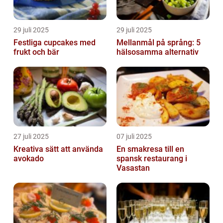
29 juli 2025
29 juli 2025
Festliga cupcakes med
Mellanmål på språng: 5
frukt och bär
hälsosamma alternativ
27 juli 2025
07 juli 2025
Kreativa sätt att använda
En smakresa till en
avokado
spansk restaurang i
Vasastan