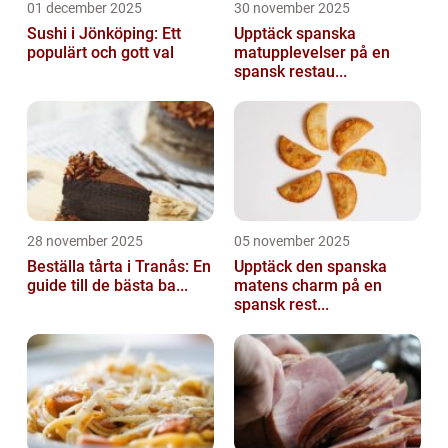
01 december 2025
30 november 2025
Sushi i Jönköping: Ett
Upptäck spanska
populärt och gott val
matupplevelser på en
spansk restau...
28 november 2025
05 november 2025
Beställa tårta i Tranås: En
Upptäck den spanska
guide till de bästa ba...
matens charm på en
spansk rest...