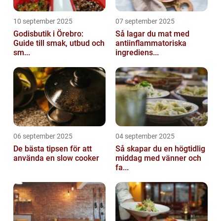
10 september 2025
07 september 2025
Godisbutik i Örebro:
Så lagar du mat med
Guide till smak, utbud och
antiinflammatoriska
sm...
ingrediens...
06 september 2025
04 september 2025
De bästa tipsen för att
Så skapar du en högtidlig
använda en slow cooker
middag med vänner och
fa...