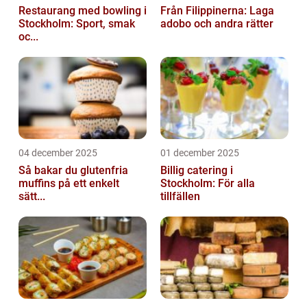
Restaurang med bowling i
Från Filippinerna: Laga
Stockholm: Sport, smak
adobo och andra rätter
oc...
04 december 2025
01 december 2025
Så bakar du glutenfria
Billig catering i
muffins på ett enkelt
Stockholm: För alla
sätt...
tillfällen