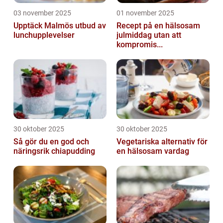
03 november 2025
01 november 2025
Upptäck Malmös utbud av
Recept på en hälsosam
lunchupplevelser
julmiddag utan att
kompromis...
30 oktober 2025
30 oktober 2025
Så gör du en god och
Vegetariska alternativ för
näringsrik chiapudding
en hälsosam vardag