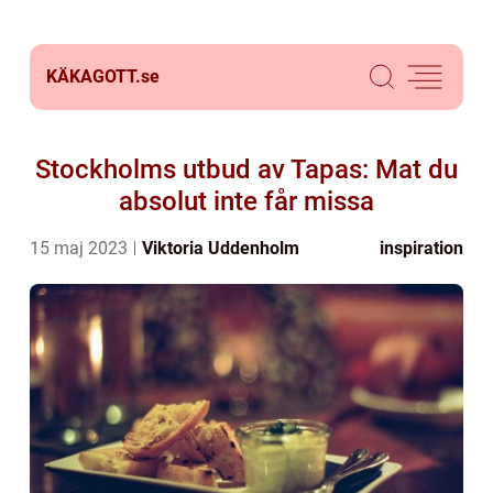
KÄKAGOTT.
se
Stockholms utbud av Tapas: Mat du
absolut inte får missa
15 maj 2023
Viktoria Uddenholm
inspiration