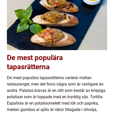
De mest populära
tapasrätterna
De mest populära tapasrätterna varierar mellan
restauranger, men det finns några som är vanligare än
andra. Patatas bravas är en rätt som består av krispiga
potatisar som är toppade med en kryddig sås. Tortilla
Española är en potatisomelett med lök och paprika,
medan gambas al ajillo är räkor tillagade i olivolja,