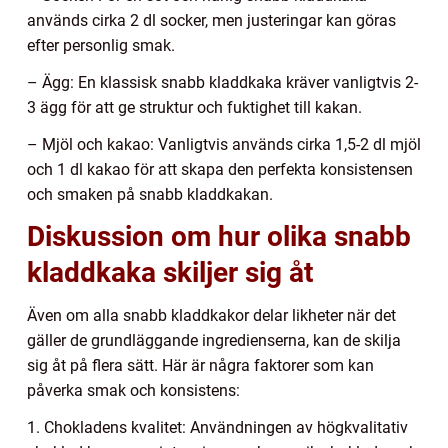
används cirka 2 dl socker, men justeringar kan göras
efter personlig smak.
– Ägg: En klassisk snabb kladdkaka kräver vanligtvis 2-
3 ägg för att ge struktur och fuktighet till kakan.
– Mjöl och kakao: Vanligtvis används cirka 1,5-2 dl mjöl
och 1 dl kakao för att skapa den perfekta konsistensen
och smaken på snabb kladdkakan.
Diskussion om hur olika snabb
kladdkaka skiljer sig åt
Även om alla snabb kladdkakor delar likheter när det
gäller de grundläggande ingredienserna, kan de skilja
sig åt på flera sätt. Här är några faktorer som kan
påverka smak och konsistens:
1. Chokladens kvalitet: Användningen av högkvalitativ