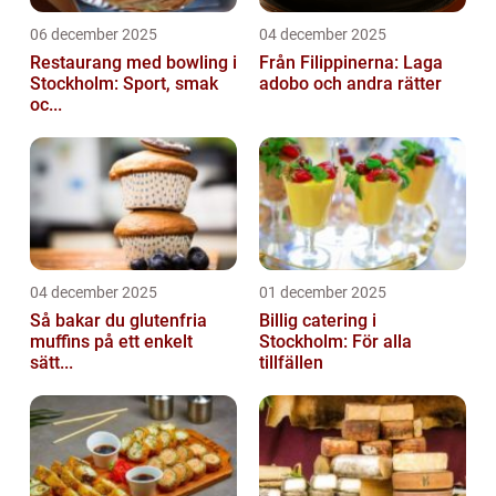
06 december 2025
04 december 2025
Restaurang med bowling i
Från Filippinerna: Laga
Stockholm: Sport, smak
adobo och andra rätter
oc...
04 december 2025
01 december 2025
Så bakar du glutenfria
Billig catering i
muffins på ett enkelt
Stockholm: För alla
sätt...
tillfällen