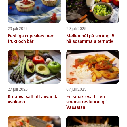
29 juli 2025
29 juli 2025
Festliga cupcakes med
Mellanmål på språng: 5
frukt och bär
hälsosamma alternativ
27 juli 2025
07 juli 2025
Kreativa sätt att använda
En smakresa till en
avokado
spansk restaurang i
Vasastan