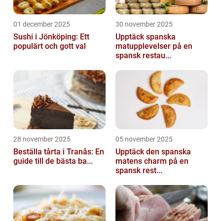
01 december 2025
30 november 2025
Sushi i Jönköping: Ett
Upptäck spanska
populärt och gott val
matupplevelser på en
spansk restau...
28 november 2025
05 november 2025
Beställa tårta i Tranås: En
Upptäck den spanska
guide till de bästa ba...
matens charm på en
spansk rest...