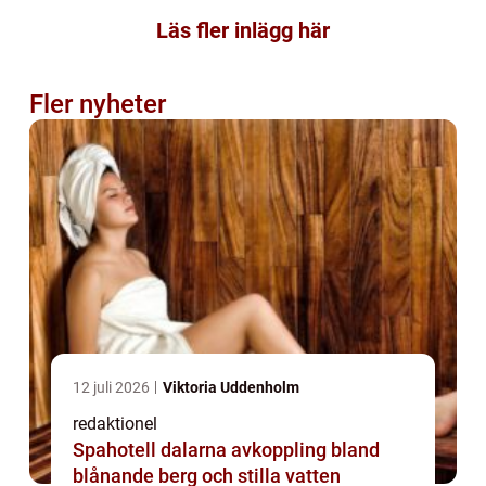
Läs fler inlägg här
Fler nyheter
12 juli 2026
Viktoria Uddenholm
redaktionel
Spahotell dalarna avkoppling bland
blånande berg och stilla vatten