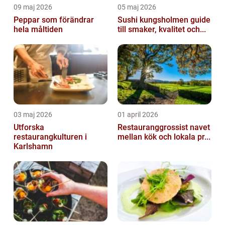
09 maj 2026
05 maj 2026
Peppar som förändrar
Sushi kungsholmen guide
hela måltiden
till smaker, kvalitet och...
03 maj 2026
01 april 2026
Utforska
Restauranggrossist navet
restaurangkulturen i
mellan kök och lokala pr...
Karlshamn