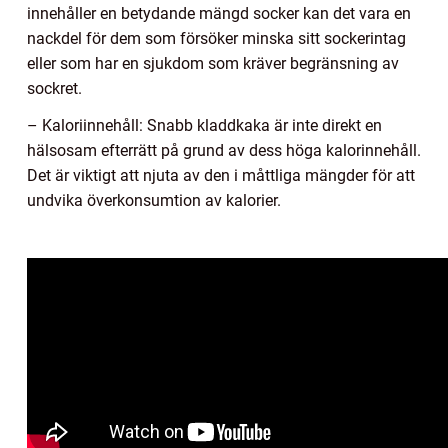
innehåller en betydande mängd socker kan det vara en
nackdel för dem som försöker minska sitt sockerintag
eller som har en sjukdom som kräver begränsning av
sockret.
– Kaloriinnehåll: Snabb kladdkaka är inte direkt en
hälsosam efterrätt på grund av dess höga kalorinnehåll.
Det är viktigt att njuta av den i måttliga mängder för att
undvika överkonsumtion av kalorier.