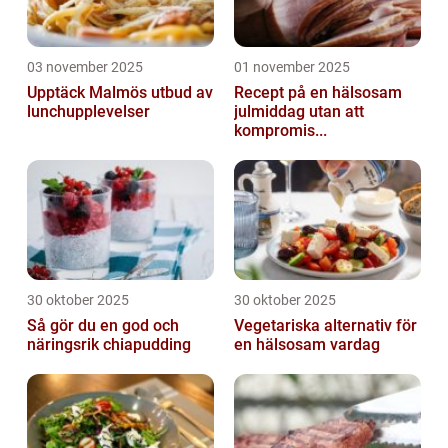
03 november 2025
01 november 2025
Upptäck Malmös utbud av
Recept på en hälsosam
lunchupplevelser
julmiddag utan att
kompromis...
30 oktober 2025
30 oktober 2025
Så gör du en god och
Vegetariska alternativ för
näringsrik chiapudding
en hälsosam vardag