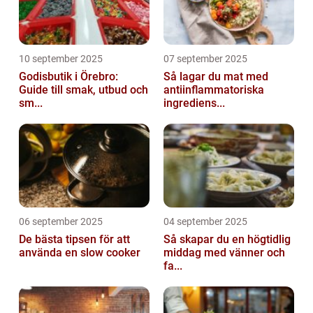
10 september 2025
07 september 2025
Godisbutik i Örebro:
Så lagar du mat med
Guide till smak, utbud och
antiinflammatoriska
sm...
ingrediens...
06 september 2025
04 september 2025
De bästa tipsen för att
Så skapar du en högtidlig
använda en slow cooker
middag med vänner och
fa...