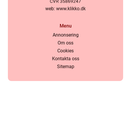
web:
www.klikko.dk
Menu
Annonsering
Om oss
Cookies
Kontakta oss
Sitemap