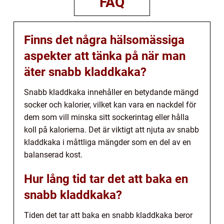
FAQ
Finns det några hälsomässiga
aspekter att tänka på när man
äter snabb kladdkaka?
Snabb kladdkaka innehåller en betydande mängd
socker och kalorier, vilket kan vara en nackdel för
dem som vill minska sitt sockerintag eller hålla
koll på kalorierna. Det är viktigt att njuta av snabb
kladdkaka i måttliga mängder som en del av en
balanserad kost.
Hur lång tid tar det att baka en
snabb kladdkaka?
Tiden det tar att baka en snabb kladdkaka beror