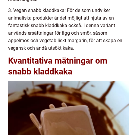
3. Vegan snabb kladdkaka: För de som undviker
animaliska produkter är det möjligt att njuta av en
fantastisk snabb kladdkaka också. I denna variant
används ersättningar för ägg och smör, såsom
äppelmos och vegetabiliskt margarin, för att skapa en
vegansk och ändå utsökt kaka.
Kvantitativa mätningar om
snabb kladdkaka