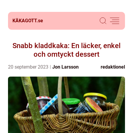
KÄKAGOTT.
se
Snabb kladdkaka: En läcker, enkel
och omtyckt dessert
20 september 2023
Jon Larsson
redaktionel