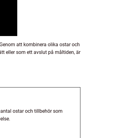
. Genom att kombinera olika ostar och
 eller som ett avslut på måltiden, är
 antal ostar och tillbehör som
else.