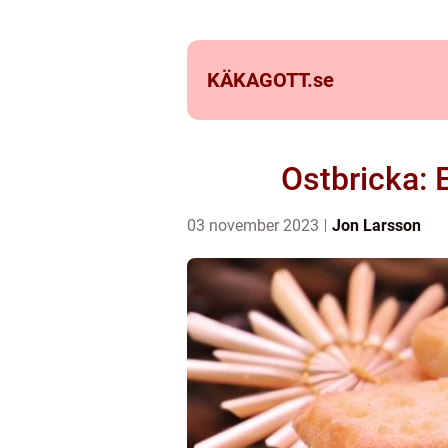
KÄKAGOTT.
se
Ostbricka: 
03 november 2023
Jon Larsson