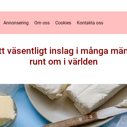
Annonsering
Om oss
Cookies
Kontakta oss
tt väsentligt inslag i många mä
runt om i världen