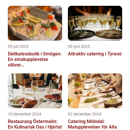
05 juli 2025
09 juni 2025
Delikatessbutik i Smögen:
Attraktiv catering i Tyresö
En smakupplevelse
utöver...
10 december 2024
02 december 2024
Restaurang Östermalm:
Catering Mölndal:
En Kulinarisk Oas i Hjärtat
Matupplevelser för Alla