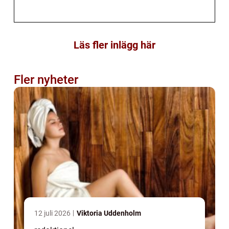
Läs fler inlägg här
Fler nyheter
12 juli 2026
Viktoria Uddenholm