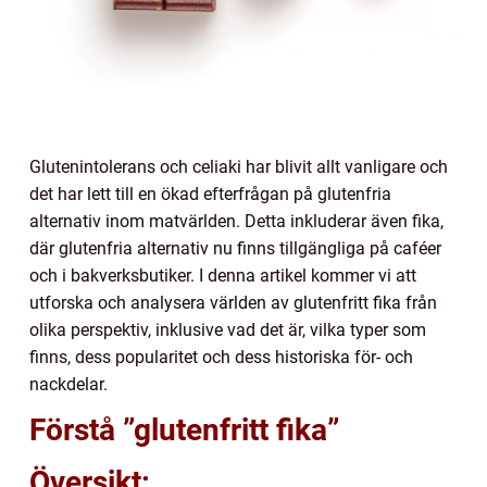
Glutenintolerans och celiaki har blivit allt vanligare och
det har lett till en ökad efterfrågan på glutenfria
alternativ inom matvärlden. Detta inkluderar även fika,
där glutenfria alternativ nu finns tillgängliga på caféer
och i bakverksbutiker. I denna artikel kommer vi att
utforska och analysera världen av glutenfritt fika från
olika perspektiv, inklusive vad det är, vilka typer som
finns, dess popularitet och dess historiska för- och
nackdelar.
Förstå ”glutenfritt fika”
Översikt: