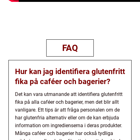
FAQ
Hur kan jag identifiera glutenfritt
fika på caféer och bagerier?
Det kan vara utmanande att identifiera glutenfritt
fika på alla caféer och bagerier, men det blir allt
vanligare. Ett tips är att fråga personalen om de
har glutenfria alternativ eller om de kan erbjuda
information om ingredienserna i deras produkter.
Många caféer och bagerier har också tydliga