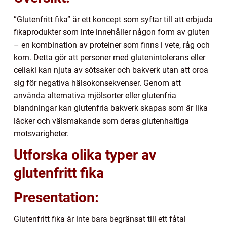
”Glutenfritt fika” är ett koncept som syftar till att erbjuda
fikaprodukter som inte innehåller någon form av gluten
– en kombination av proteiner som finns i vete, råg och
korn. Detta gör att personer med glutenintolerans eller
celiaki kan njuta av sötsaker och bakverk utan att oroa
sig för negativa hälsokonsekvenser. Genom att
använda alternativa mjölsorter eller glutenfria
blandningar kan glutenfria bakverk skapas som är lika
läcker och välsmakande som deras glutenhaltiga
motsvarigheter.
Utforska olika typer av
glutenfritt fika
Presentation:
Glutenfritt fika är inte bara begränsat till ett fåtal