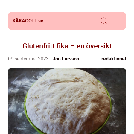
KÄKAGOTT.
se
Glutenfritt fika – en översikt
09 september 2023
Jon Larsson
redaktionel