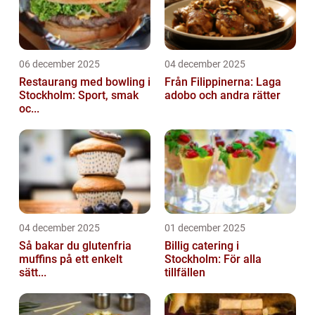
06 december 2025
04 december 2025
Restaurang med bowling i
Från Filippinerna: Laga
Stockholm: Sport, smak
adobo och andra rätter
oc...
04 december 2025
01 december 2025
Så bakar du glutenfria
Billig catering i
muffins på ett enkelt
Stockholm: För alla
sätt...
tillfällen