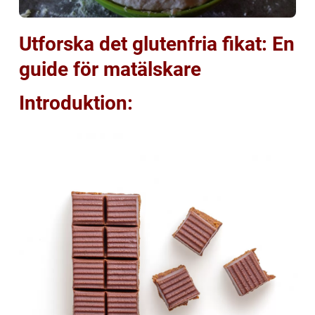
Utforska det glutenfria fikat: En
guide för matälskare
Introduktion: