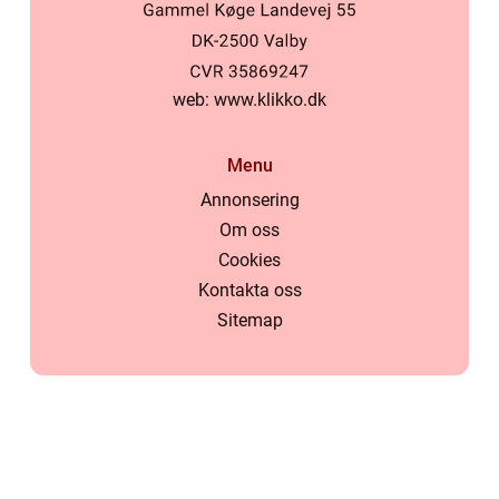
web:
www.klikko.dk
Menu
Annonsering
Om oss
Cookies
Kontakta oss
Sitemap