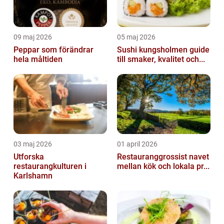
09 maj 2026
05 maj 2026
Peppar som förändrar
Sushi kungsholmen guide
hela måltiden
till smaker, kvalitet och...
03 maj 2026
01 april 2026
Utforska
Restauranggrossist navet
restaurangkulturen i
mellan kök och lokala pr...
Karlshamn