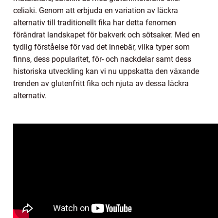
celiaki. Genom att erbjuda en variation av läckra
alternativ till traditionellt fika har detta fenomen
förändrat landskapet för bakverk och sötsaker. Med en
tydlig förståelse för vad det innebär, vilka typer som
finns, dess popularitet, för- och nackdelar samt dess
historiska utveckling kan vi nu uppskatta den växande
trenden av glutenfritt fika och njuta av dessa läckra
alternativ.