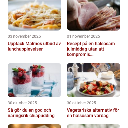
03 november 2025
01 november 2025
Upptäck Malmös utbud av
Recept på en hälsosam
lunchupplevelser
julmiddag utan att
kompromis...
30 oktober 2025
30 oktober 2025
Så gör du en god och
Vegetariska alternativ för
näringsrik chiapudding
en hälsosam vardag