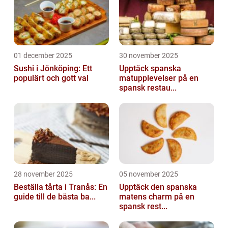
01 december 2025
30 november 2025
Sushi i Jönköping: Ett
Upptäck spanska
populärt och gott val
matupplevelser på en
spansk restau...
28 november 2025
05 november 2025
Beställa tårta i Tranås: En
Upptäck den spanska
guide till de bästa ba...
matens charm på en
spansk rest...