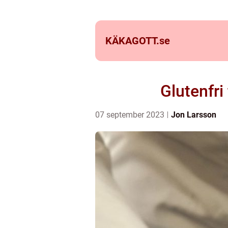
KÄKAGOTT.
se
Glutenfri
07 september 2023
Jon Larsson