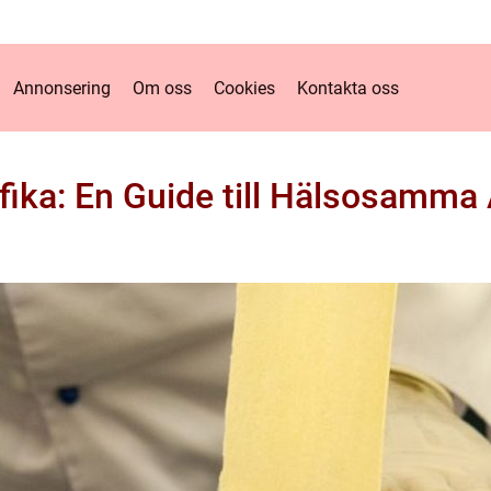
Annonsering
Om oss
Cookies
Kontakta oss
 fika: En Guide till Hälsosamma 