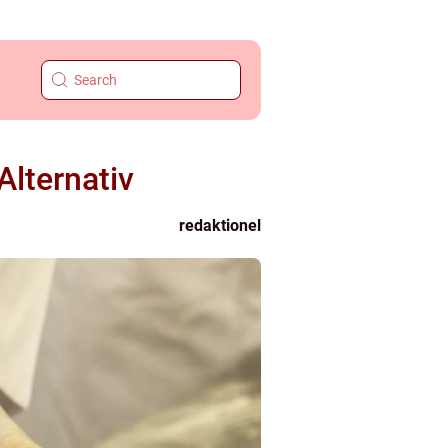
Alternativ
redaktionel