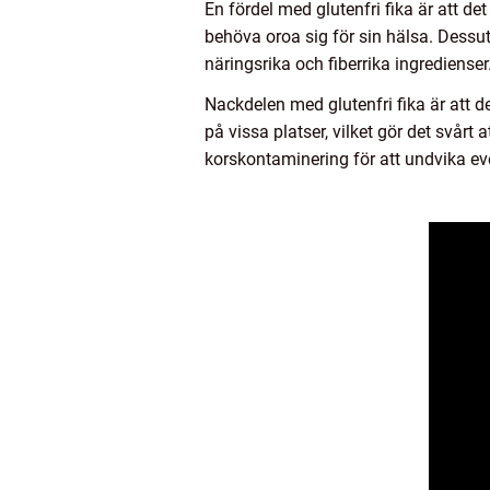
En fördel med glutenfri fika är att de
behöva oroa sig för sin hälsa. Dessut
näringsrika och fiberrika ingredienser
Nackdelen med glutenfri fika är att 
på vissa platser, vilket gör det svårt 
korskontaminering för att undvika ev