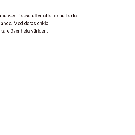
dienser. Dessa efterrätter är perfekta
llande. Med deras enkla
kare över hela världen.