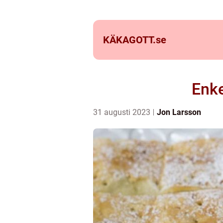
KÄKAGOTT.
se
Enke
31 augusti 2023
Jon Larsson