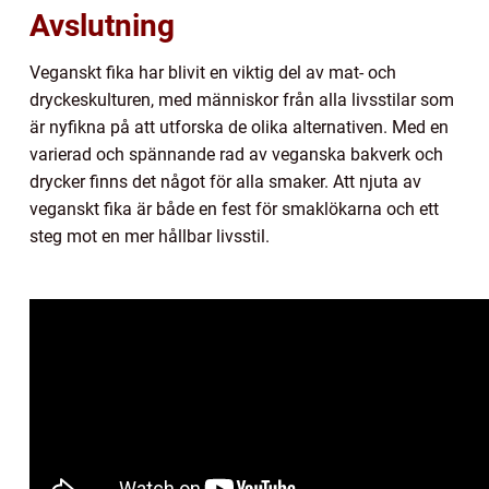
Avslutning
Veganskt fika har blivit en viktig del av mat- och
dryckeskulturen, med människor från alla livsstilar som
är nyfikna på att utforska de olika alternativen. Med en
varierad och spännande rad av veganska bakverk och
drycker finns det något för alla smaker. Att njuta av
veganskt fika är både en fest för smaklökarna och ett
steg mot en mer hållbar livsstil.