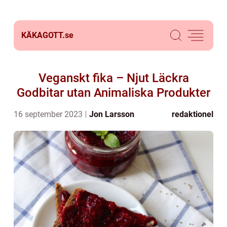
KÄKAGOTT.
se
Veganskt fika – Njut Läckra
Godbitar utan Animaliska Produkter
16 september 2023
Jon Larsson
redaktionel