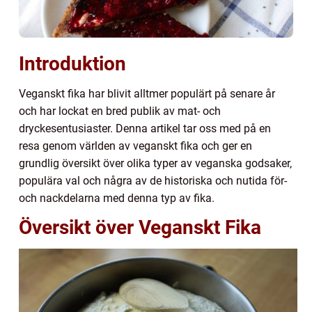
Introduktion
Veganskt fika har blivit alltmer populärt på senare år
och har lockat en bred publik av mat- och
dryckesentusiaster. Denna artikel tar oss med på en
resa genom världen av veganskt fika och ger en
grundlig översikt över olika typer av veganska godsaker,
populära val och några av de historiska och nutida för-
och nackdelarna med denna typ av fika.
Översikt över Veganskt Fika