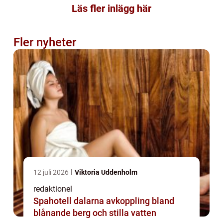
Läs fler inlägg här
Fler nyheter
12 juli 2026
Viktoria Uddenholm
redaktionel
Spahotell dalarna avkoppling bland
blånande berg och stilla vatten