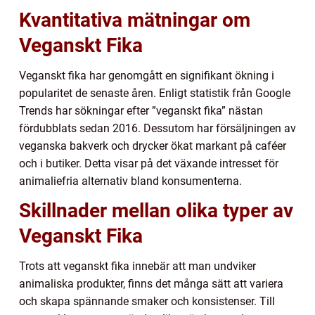
Kvantitativa mätningar om
Veganskt Fika
Veganskt fika har genomgått en signifikant ökning i
popularitet de senaste åren. Enligt statistik från Google
Trends har sökningar efter ”veganskt fika” nästan
fördubblats sedan 2016. Dessutom har försäljningen av
veganska bakverk och drycker ökat markant på caféer
och i butiker. Detta visar på det växande intresset för
animaliefria alternativ bland konsumenterna.
Skillnader mellan olika typer av
Veganskt Fika
Trots att veganskt fika innebär att man undviker
animaliska produkter, finns det många sätt att variera
och skapa spännande smaker och konsistenser. Till