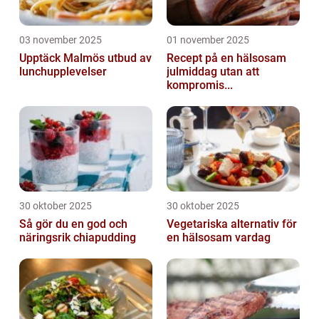
03 november 2025
01 november 2025
Upptäck Malmös utbud av
Recept på en hälsosam
lunchupplevelser
julmiddag utan att
kompromis...
30 oktober 2025
30 oktober 2025
Så gör du en god och
Vegetariska alternativ för
näringsrik chiapudding
en hälsosam vardag