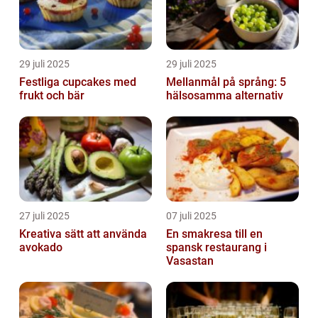
29 juli 2025
29 juli 2025
Festliga cupcakes med
Mellanmål på språng: 5
frukt och bär
hälsosamma alternativ
27 juli 2025
07 juli 2025
Kreativa sätt att använda
En smakresa till en
avokado
spansk restaurang i
Vasastan