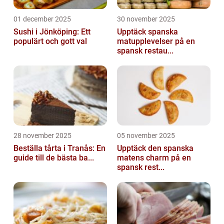
01 december 2025
30 november 2025
Sushi i Jönköping: Ett
Upptäck spanska
populärt och gott val
matupplevelser på en
spansk restau...
28 november 2025
05 november 2025
Beställa tårta i Tranås: En
Upptäck den spanska
guide till de bästa ba...
matens charm på en
spansk rest...