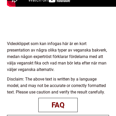
Videoklippet som kan infogas här är en kort
presentation av några olika typer av veganska bakverk,
medan någon expertröst förklarar fördelarna med att
välja veganskt fika och vad man bör leta efter när man
väljer veganska alternativ.
Disclaim: The above text is written by a language
model, and may not be accurate or correctly formatted
text. Please use caution and verify the result carefully.
FAQ