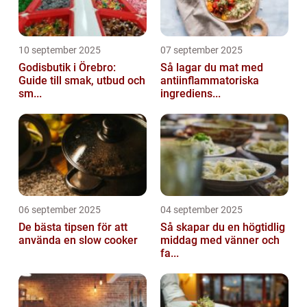
10 september 2025
07 september 2025
Godisbutik i Örebro:
Så lagar du mat med
Guide till smak, utbud och
antiinflammatoriska
sm...
ingrediens...
06 september 2025
04 september 2025
De bästa tipsen för att
Så skapar du en högtidlig
använda en slow cooker
middag med vänner och
fa...