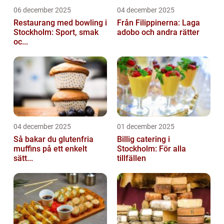
06 december 2025
04 december 2025
Restaurang med bowling i
Från Filippinerna: Laga
Stockholm: Sport, smak
adobo och andra rätter
oc...
04 december 2025
01 december 2025
Så bakar du glutenfria
Billig catering i
muffins på ett enkelt
Stockholm: För alla
sätt...
tillfällen