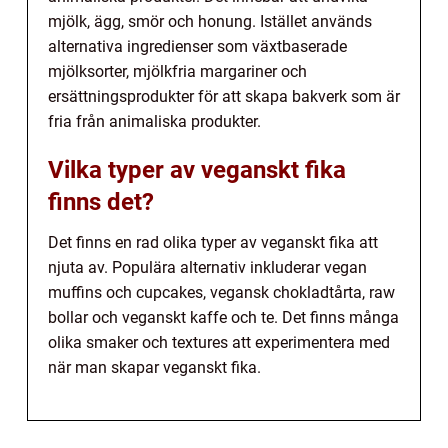
mjölk, ägg, smör och honung. Istället används
alternativa ingredienser som växtbaserade
mjölksorter, mjölkfria margariner och
ersättningsprodukter för att skapa bakverk som är
fria från animaliska produkter.
Vilka typer av veganskt fika
finns det?
Det finns en rad olika typer av veganskt fika att
njuta av. Populära alternativ inkluderar vegan
muffins och cupcakes, vegansk chokladtårta, raw
bollar och veganskt kaffe och te. Det finns många
olika smaker och textures att experimentera med
när man skapar veganskt fika.