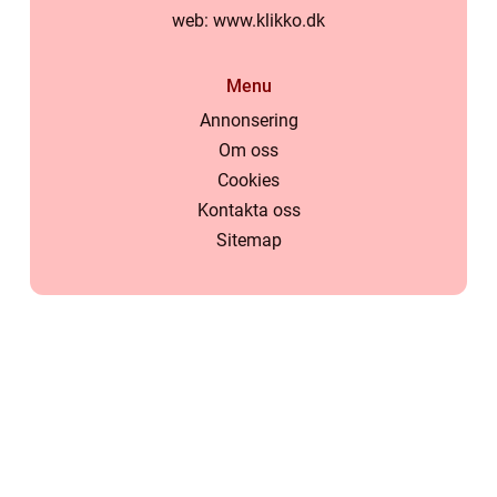
web:
www.klikko.dk
Menu
Annonsering
Om oss
Cookies
Kontakta oss
Sitemap