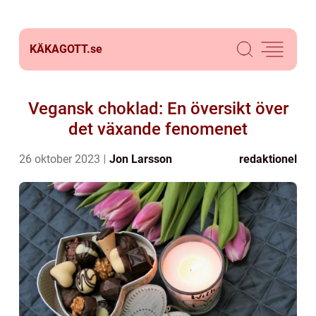
KÄKAGOTT.
se
Vegansk choklad: En översikt över
det växande fenomenet
26 oktober 2023
Jon Larsson
redaktionel