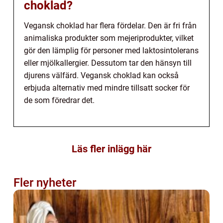
choklad?
Vegansk choklad har flera fördelar. Den är fri från
animaliska produkter som mejeriprodukter, vilket
gör den lämplig för personer med laktosintolerans
eller mjölkallergier. Dessutom tar den hänsyn till
djurens välfärd. Vegansk choklad kan också
erbjuda alternativ med mindre tillsatt socker för
de som föredrar det.
Läs fler inlägg här
Fler nyheter