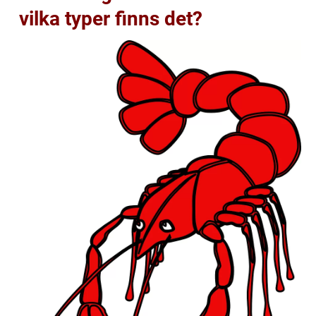
vilka typer finns det?