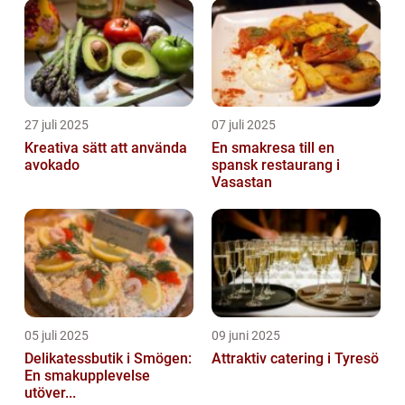
27 juli 2025
07 juli 2025
Kreativa sätt att använda
En smakresa till en
avokado
spansk restaurang i
Vasastan
05 juli 2025
09 juni 2025
Delikatessbutik i Smögen:
Attraktiv catering i Tyresö
En smakupplevelse
utöver...