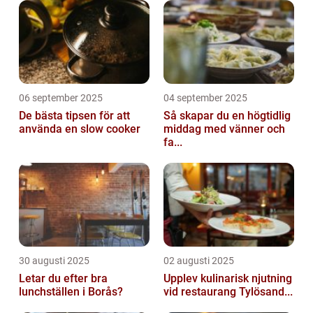
06 september 2025
04 september 2025
De bästa tipsen för att
Så skapar du en högtidlig
använda en slow cooker
middag med vänner och
fa...
30 augusti 2025
02 augusti 2025
Letar du efter bra
Upplev kulinarisk njutning
lunchställen i Borås?
vid restaurang Tylösand...