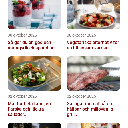
30 oktober 2025
30 oktober 2025
Så gör du en god och
Vegetariska alternativ för
näringsrik chiapudding
en hälsosam vardag
02 oktober 2025
02 oktober 2025
Mat för hela familjen:
Så lagar du mat på en
Färska och läckra
hållbar och miljövänlig
sallader...
gril...