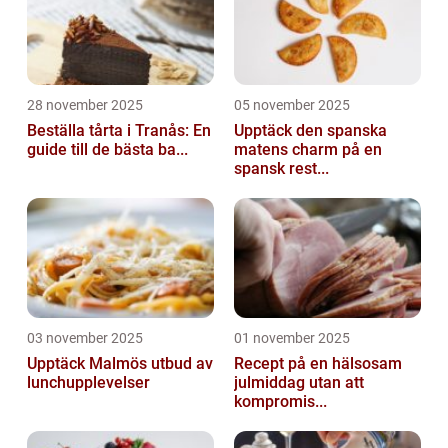
28 november 2025
05 november 2025
Beställa tårta i Tranås: En
Upptäck den spanska
guide till de bästa ba...
matens charm på en
spansk rest...
03 november 2025
01 november 2025
Upptäck Malmös utbud av
Recept på en hälsosam
lunchupplevelser
julmiddag utan att
kompromis...