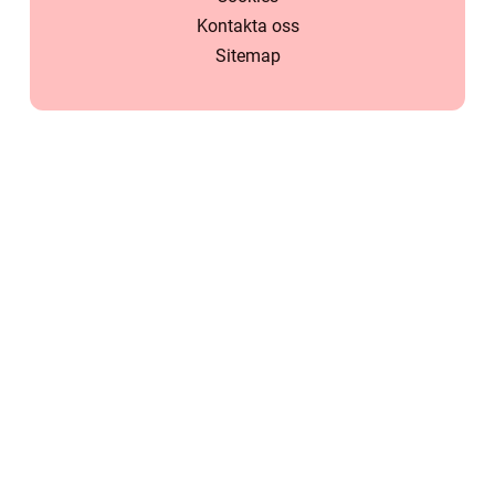
Kontakta oss
Sitemap