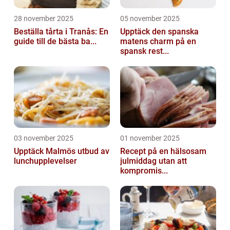
28 november 2025
05 november 2025
Beställa tårta i Tranås: En
Upptäck den spanska
guide till de bästa ba...
matens charm på en
spansk rest...
03 november 2025
01 november 2025
Upptäck Malmös utbud av
Recept på en hälsosam
lunchupplevelser
julmiddag utan att
kompromis...