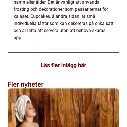
namn eller ålder. Det är vanligt att använda
frosting och dekorationer som passar temat för
kalaset. Cupcakes, å andra sidan, är små
individuella tårtor som kan dekoreras på olika sätt
och är lätta att servera utan att behöva skäras
upp.
Läs fler inlägg här
Fler nyheter