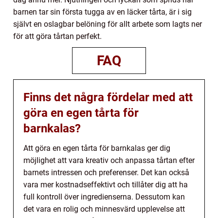
barnen tar sin första tugga av en läcker tårta, är i sig
självt en oslagbar belöning för allt arbete som lagts ner
för att göra tårtan perfekt.
FAQ
Finns det några fördelar med att
göra en egen tårta för
barnkalas?
Att göra en egen tårta för barnkalas ger dig
möjlighet att vara kreativ och anpassa tårtan efter
barnets intressen och preferenser. Det kan också
vara mer kostnadseffektivt och tillåter dig att ha
full kontroll över ingredienserna. Dessutom kan
det vara en rolig och minnesvärd upplevelse att