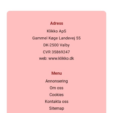
Adress
web:
www.klikko.dk
Menu
Annonsering
Om oss
Cookies
Kontakta oss
Sitemap