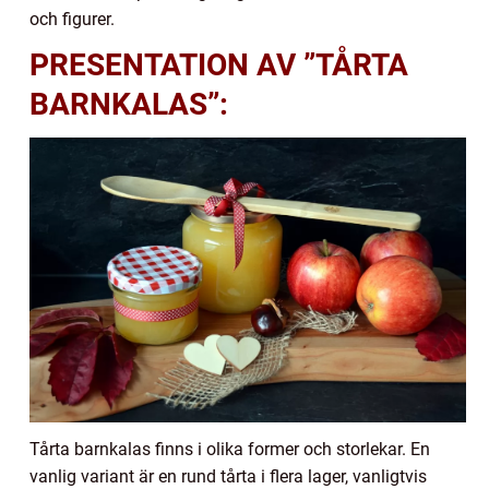
och figurer.
PRESENTATION AV ”TÅRTA
BARNKALAS”:
Tårta barnkalas finns i olika former och storlekar. En
vanlig variant är en rund tårta i flera lager, vanligtvis