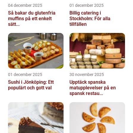
04 december 2025
01 december 2025
Så bakar du glutenfria
Billig catering i
muffins på ett enkelt
Stockholm: För alla
sätt...
tillfällen
01 december 2025
30 november 2025
Sushi i Jönköping: Ett
Upptäck spanska
populärt och gott val
matupplevelser på en
spansk restau...