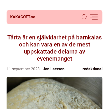
KÄKAGOTT.
se
Tårta är en självklarhet på barnkalas
och kan vara en av de mest
uppskattade delarna av
evenemanget
11 september 2023
Jon Larsson
redaktionel