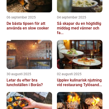
06 september 2025
04 september 2025
De bästa tipsen för att
Så skapar du en högtidlig
använda en slow cooker
middag med vänner och
fa...
30 augusti 2025
02 augusti 2025
Letar du efter bra
Upplev kulinarisk njutning
lunchställen i Borås?
vid restaurang Tylösand...