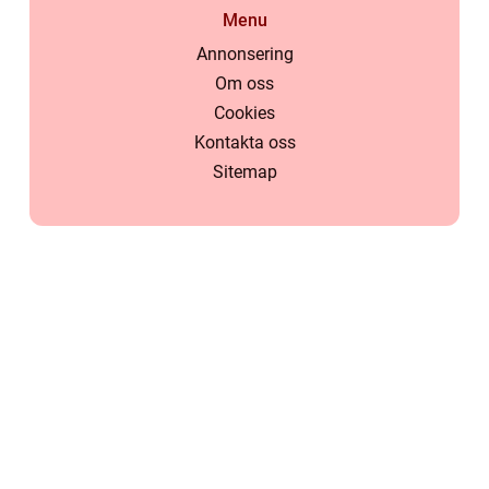
Menu
Annonsering
Om oss
Cookies
Kontakta oss
Sitemap