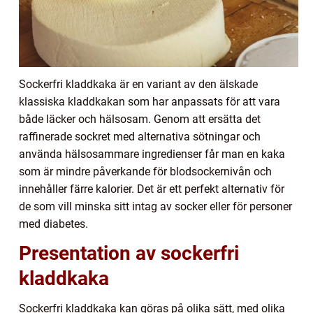
Sockerfri kladdkaka är en variant av den älskade
klassiska kladdkakan som har anpassats för att vara
både läcker och hälsosam. Genom att ersätta det
raffinerade sockret med alternativa sötningar och
använda hälsosammare ingredienser får man en kaka
som är mindre påverkande för blodsockernivån och
innehåller färre kalorier. Det är ett perfekt alternativ för
de som vill minska sitt intag av socker eller för personer
med diabetes.
Presentation av sockerfri
kladdkaka
Sockerfri kladdkaka kan göras på olika sätt, med olika