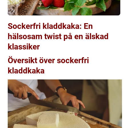
Sockerfri kladdkaka: En
hälsosam twist på en älskad
klassiker
Översikt över sockerfri
kladdkaka