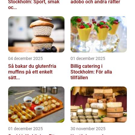
Stockholm: Sport, smak
adobo och andra rätter
oc...
04 december 2025
01 december 2025
Så bakar du glutenfria
Billig catering i
muffins på ett enkelt
Stockholm: För alla
sätt...
tillfällen
01 december 2025
30 november 2025