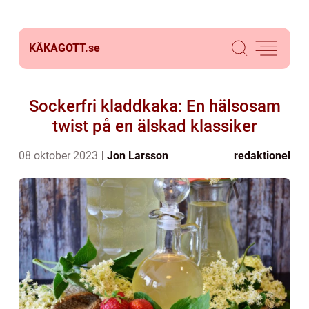
KÄKAGOTT.
se
Sockerfri kladdkaka: En hälsosam
twist på en älskad klassiker
08 oktober 2023
Jon Larsson
redaktionel