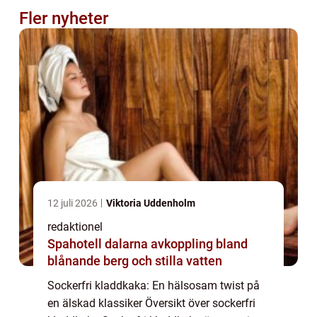
Fler nyheter
12 juli 2026
Viktoria Uddenholm
redaktionel
Spahotell dalarna avkoppling bland
blånande berg och stilla vatten
Sockerfri kladdkaka: En hälsosam twist på
en älskad klassiker Översikt över sockerfri