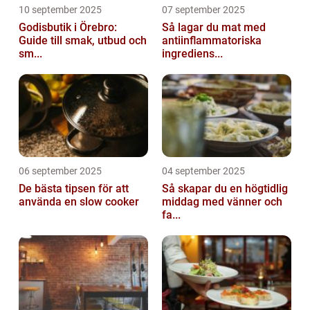
10 september 2025
07 september 2025
Godisbutik i Örebro:
Så lagar du mat med
Guide till smak, utbud och
antiinflammatoriska
sm...
ingrediens...
06 september 2025
04 september 2025
De bästa tipsen för att
Så skapar du en högtidlig
använda en slow cooker
middag med vänner och
fa...