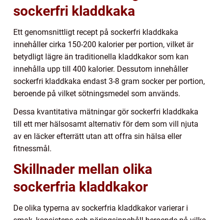
sockerfri kladdkaka
Ett genomsnittligt recept på sockerfri kladdkaka
innehåller cirka 150-200 kalorier per portion, vilket är
betydligt lägre än traditionella kladdkakor som kan
innehålla upp till 400 kalorier. Dessutom innehåller
sockerfri kladdkaka endast 3-8 gram socker per portion,
beroende på vilket sötningsmedel som används.
Dessa kvantitativa mätningar gör sockerfri kladdkaka
till ett mer hälsosamt alternativ för dem som vill njuta
av en läcker efterrätt utan att offra sin hälsa eller
fitnessmål.
Skillnader mellan olika
sockerfria kladdkakor
De olika typerna av sockerfria kladdkakor varierar i