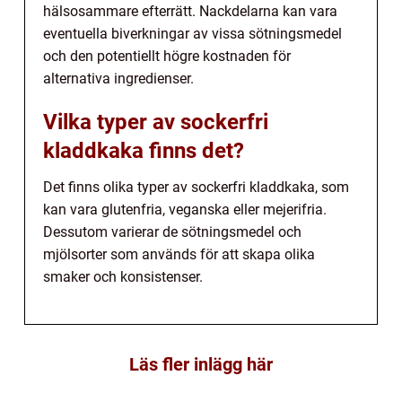
hälsosammare efterrätt. Nackdelarna kan vara
eventuella biverkningar av vissa sötningsmedel
och den potentiellt högre kostnaden för
alternativa ingredienser.
Vilka typer av sockerfri
kladdkaka finns det?
Det finns olika typer av sockerfri kladdkaka, som
kan vara glutenfria, veganska eller mejerifria.
Dessutom varierar de sötningsmedel och
mjölsorter som används för att skapa olika
smaker och konsistenser.
Läs fler inlägg här