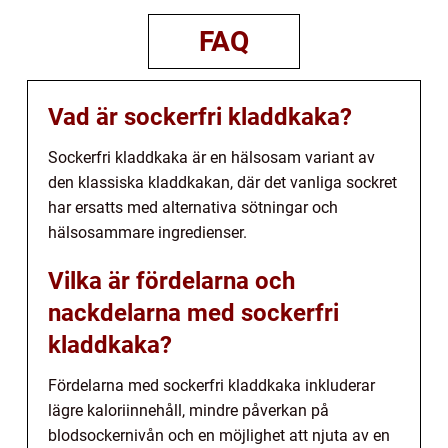
FAQ
Vad är sockerfri kladdkaka?
Sockerfri kladdkaka är en hälsosam variant av
den klassiska kladdkakan, där det vanliga sockret
har ersatts med alternativa sötningar och
hälsosammare ingredienser.
Vilka är fördelarna och
nackdelarna med sockerfri
kladdkaka?
Fördelarna med sockerfri kladdkaka inkluderar
lägre kaloriinnehåll, mindre påverkan på
blodsockernivån och en möjlighet att njuta av en