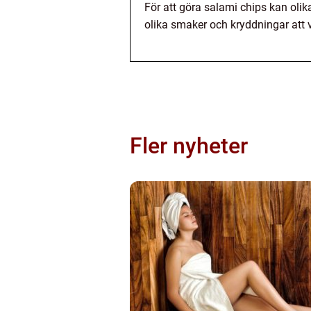
För att göra salami chips kan olika
olika smaker och kryddningar att v
Fler nyheter