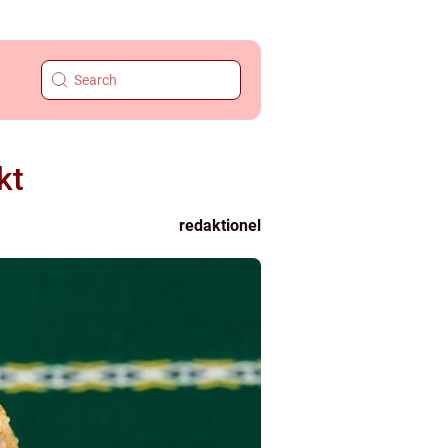
kt
redaktionel