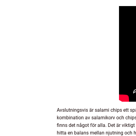
Avslutningsvis är salami chips ett sp
kombination av salamikorv och chips 
finns det något för alla. Det är vikt
hitta en balans mellan njutning och 