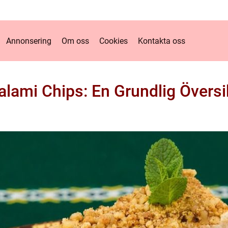
Annonsering
Om oss
Cookies
Kontakta oss
alami Chips: En Grundlig Översi