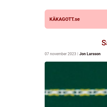
KÄKAGOTT.
se
S
07 november 2023
Jon Larsson