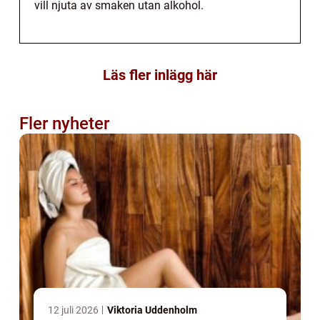
vill njuta av smaken utan alkohol.
Läs fler inlägg här
Fler nyheter
12 juli 2026
Viktoria Uddenholm