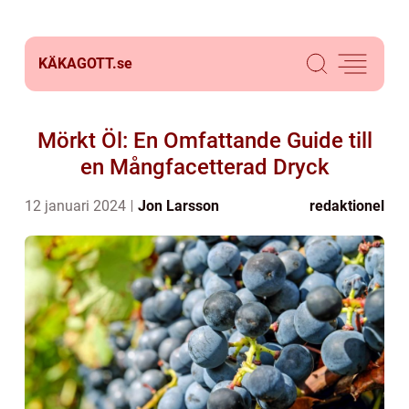
KÄKAGOTT.
se
Mörkt Öl: En Omfattande Guide till
en Mångfacetterad Dryck
12 januari 2024
Jon Larsson
redaktionel