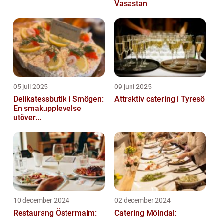
Vasastan
05 juli 2025
09 juni 2025
Delikatessbutik i Smögen:
Attraktiv catering i Tyresö
En smakupplevelse
utöver...
10 december 2024
02 december 2024
Restaurang Östermalm:
Catering Mölndal: