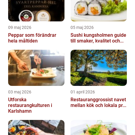
09 maj 2026
05 maj 2026
Peppar som förändrar
Sushi kungsholmen guide
hela måltiden
till smaker, kvalitet och...
03 maj 2026
01 april 2026
Utforska
Restauranggrossist navet
restaurangkulturen i
mellan kök och lokala pr...
Karlshamn