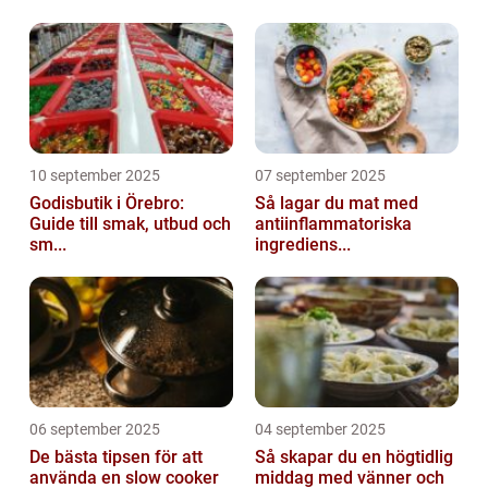
10 september 2025
07 september 2025
Godisbutik i Örebro:
Så lagar du mat med
Guide till smak, utbud och
antiinflammatoriska
sm...
ingrediens...
06 september 2025
04 september 2025
De bästa tipsen för att
Så skapar du en högtidlig
använda en slow cooker
middag med vänner och