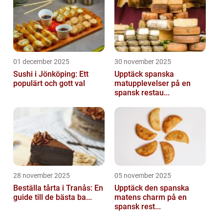
01 december 2025
30 november 2025
Sushi i Jönköping: Ett
Upptäck spanska
populärt och gott val
matupplevelser på en
spansk restau...
28 november 2025
05 november 2025
Beställa tårta i Tranås: En
Upptäck den spanska
guide till de bästa ba...
matens charm på en
spansk rest...