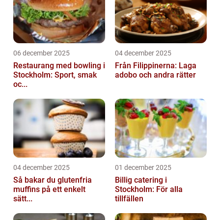
06 december 2025
04 december 2025
Restaurang med bowling i
Från Filippinerna: Laga
Stockholm: Sport, smak
adobo och andra rätter
oc...
04 december 2025
01 december 2025
Så bakar du glutenfria
Billig catering i
muffins på ett enkelt
Stockholm: För alla
sätt...
tillfällen