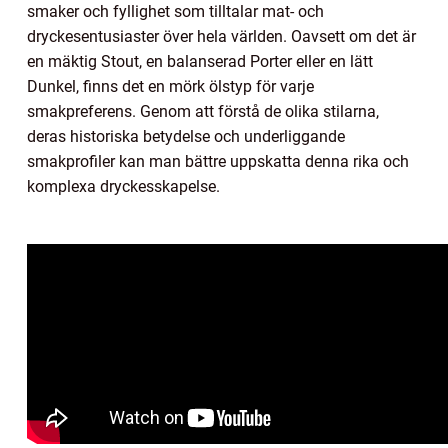
smaker och fyllighet som tilltalar mat- och
dryckesentusiaster över hela världen. Oavsett om det är
en mäktig Stout, en balanserad Porter eller en lätt
Dunkel, finns det en mörk ölstyp för varje
smakpreferens. Genom att förstå de olika stilarna,
deras historiska betydelse och underliggande
smakprofiler kan man bättre uppskatta denna rika och
komplexa dryckesskapelse.