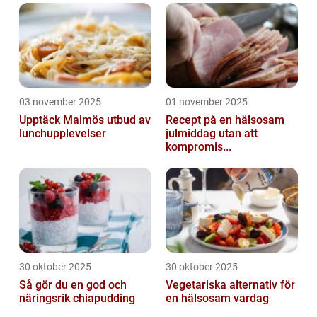
03 november 2025
01 november 2025
Upptäck Malmös utbud av
Recept på en hälsosam
lunchupplevelser
julmiddag utan att
kompromis...
30 oktober 2025
30 oktober 2025
Så gör du en god och
Vegetariska alternativ för
näringsrik chiapudding
en hälsosam vardag