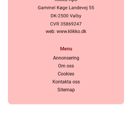
web:
www.klikko.dk
Menu
Annonsering
Om oss
Cookies
Kontakta oss
Sitemap