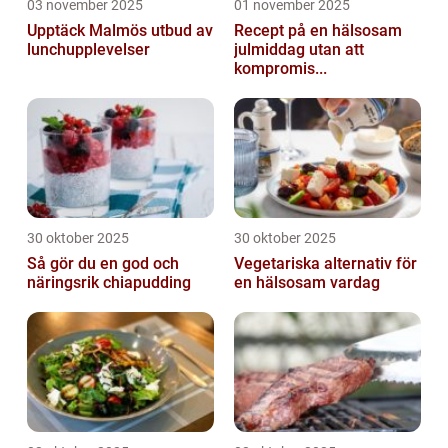
03 november 2025
01 november 2025
Upptäck Malmös utbud av
Recept på en hälsosam
lunchupplevelser
julmiddag utan att
kompromis...
30 oktober 2025
30 oktober 2025
Så gör du en god och
Vegetariska alternativ för
näringsrik chiapudding
en hälsosam vardag