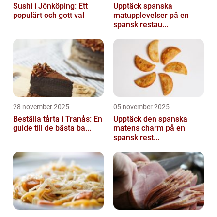
Sushi i Jönköping: Ett
Upptäck spanska
populärt och gott val
matupplevelser på en
spansk restau...
28 november 2025
05 november 2025
Beställa tårta i Tranås: En
Upptäck den spanska
guide till de bästa ba...
matens charm på en
spansk rest...