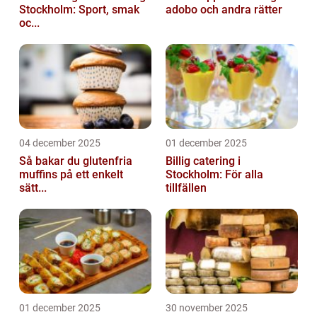
Stockholm: Sport, smak
adobo och andra rätter
oc...
04 december 2025
01 december 2025
Så bakar du glutenfria
Billig catering i
muffins på ett enkelt
Stockholm: För alla
sätt...
tillfällen
01 december 2025
30 november 2025