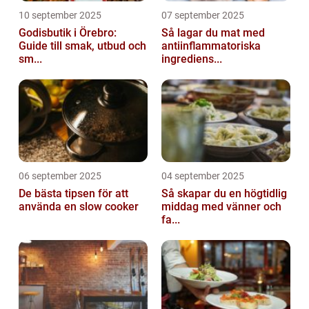
10 september 2025
07 september 2025
Godisbutik i Örebro:
Så lagar du mat med
Guide till smak, utbud och
antiinflammatoriska
sm...
ingrediens...
06 september 2025
04 september 2025
De bästa tipsen för att
Så skapar du en högtidlig
använda en slow cooker
middag med vänner och
fa...