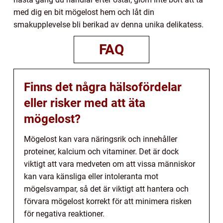
med dig en bit mögelost hem och låt din
smakupplevelse bli berikad av denna unika delikatess.
FAQ
Finns det några hälsofördelar
eller risker med att äta
mögelost?
Mögelost kan vara näringsrik och innehåller
proteiner, kalcium och vitaminer. Det är dock
viktigt att vara medveten om att vissa människor
kan vara känsliga eller intoleranta mot
mögelsvampar, så det är viktigt att hantera och
förvara mögelost korrekt för att minimera risken
för negativa reaktioner.