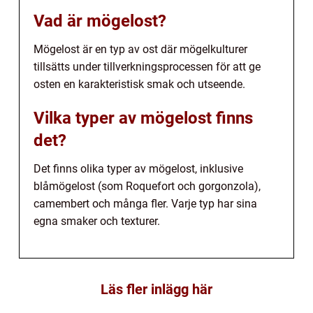
Vad är mögelost?
Mögelost är en typ av ost där mögelkulturer
tillsätts under tillverkningsprocessen för att ge
osten en karakteristisk smak och utseende.
Vilka typer av mögelost finns
det?
Det finns olika typer av mögelost, inklusive
blåmögelost (som Roquefort och gorgonzola),
camembert och många fler. Varje typ har sina
egna smaker och texturer.
Läs fler inlägg här