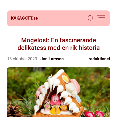
KÄKAGOTT.
se
Mögelost: En fascinerande
delikatess med en rik historia
18 oktober 2023
Jon Larsson
redaktionel