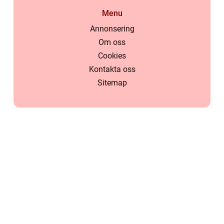
Menu
Annonsering
Om oss
Cookies
Kontakta oss
Sitemap