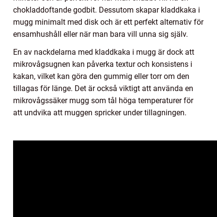
chokladdoftande godbit. Dessutom skapar kladdkaka i
mugg minimalt med disk och är ett perfekt alternativ för
ensamhushåll eller när man bara vill unna sig själv.
En av nackdelarna med kladdkaka i mugg är dock att
mikrovågsugnen kan påverka textur och konsistens i
kakan, vilket kan göra den gummig eller torr om den
tillagas för länge. Det är också viktigt att använda en
mikrovågssäker mugg som tål höga temperaturer för
att undvika att muggen spricker under tillagningen.