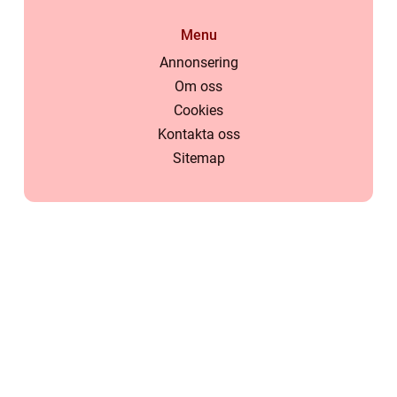
Menu
Annonsering
Om oss
Cookies
Kontakta oss
Sitemap