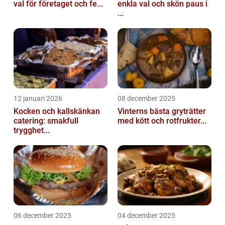
val för företaget och fe...
enkla val och skön paus i
...
12 januari 2026
08 december 2025
Kocken och kallskänkan
Vinterns bästa gryträtter
catering: smakfull
med kött och rotfrukter...
trygghet...
06 december 2025
04 december 2025