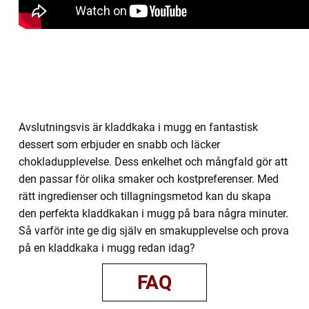
Avslutningsvis är kladdkaka i mugg en fantastisk
dessert som erbjuder en snabb och läcker
chokladupplevelse. Dess enkelhet och mångfald gör att
den passar för olika smaker och kostpreferenser. Med
rätt ingredienser och tillagningsmetod kan du skapa
den perfekta kladdkakan i mugg på bara några minuter.
Så varför inte ge dig själv en smakupplevelse och prova
på en kladdkaka i mugg redan idag?
FAQ