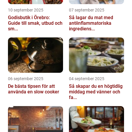
10 september 2025
07 september 2025
Godisbutik i Örebro:
Så lagar du mat med
Guide till smak, utbud och
antiinflammatoriska
sm...
ingrediens...
06 september 2025
04 september 2025
De bästa tipsen för att
Så skapar du en högtidlig
använda en slow cooker
middag med vänner och
fa...