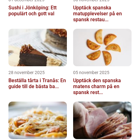
Sushi i Jönköping: Ett
Upptäck spanska
populärt och gott val
matupplevelser på en
spansk restau...
28 november 2025
05 november 2025
Beställa tårta i Tranås: En
Upptäck den spanska
guide till de bästa ba...
matens charm på en
spansk rest...