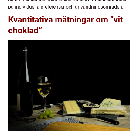
på individuella preferenser och användningsområden.
Kvantitativa mätningar om ”vit
choklad”