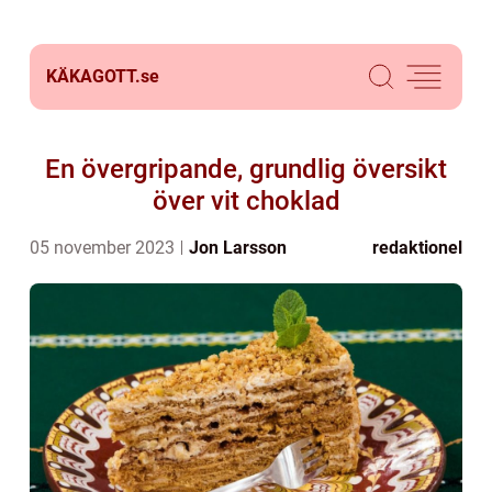
KÄKAGOTT.
se
En övergripande, grundlig översikt
över vit choklad
05 november 2023
Jon Larsson
redaktionel