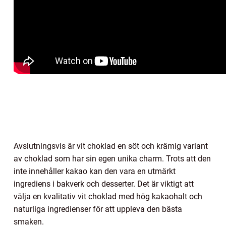
Avslutningsvis är vit choklad en söt och krämig variant
av choklad som har sin egen unika charm. Trots att den
inte innehåller kakao kan den vara en utmärkt
ingrediens i bakverk och desserter. Det är viktigt att
välja en kvalitativ vit choklad med hög kakaohalt och
naturliga ingredienser för att uppleva den bästa
smaken.