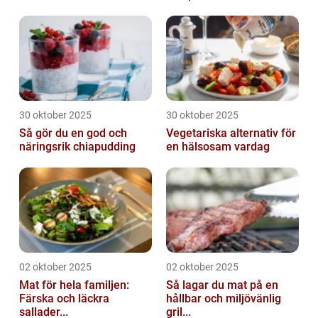
30 oktober 2025
30 oktober 2025
Så gör du en god och
Vegetariska alternativ för
näringsrik chiapudding
en hälsosam vardag
02 oktober 2025
02 oktober 2025
Mat för hela familjen:
Så lagar du mat på en
Färska och läckra
hållbar och miljövänlig
sallader...
gril...