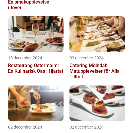
En smakupplevelse
utöver...
10 december 2024
02 december 2024
Restaurang Östermalm:
Catering Mölndal:
En Kulinarisk Oas i Hjärtat
Matupplevelser för Alla
...
Tillfäll...
02 december 2024
02 december 2024