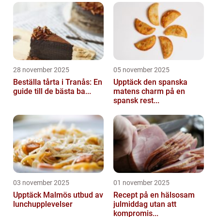
28 november 2025
05 november 2025
Beställa tårta i Tranås: En
Upptäck den spanska
guide till de bästa ba...
matens charm på en
spansk rest...
03 november 2025
01 november 2025
Upptäck Malmös utbud av
Recept på en hälsosam
lunchupplevelser
julmiddag utan att
kompromis...