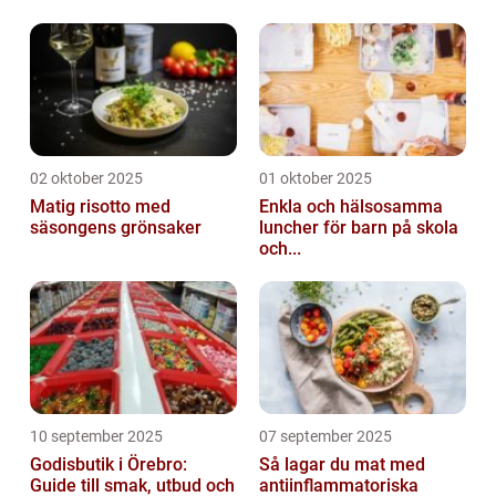
02 oktober 2025
01 oktober 2025
Matig risotto med
Enkla och hälsosamma
säsongens grönsaker
luncher för barn på skola
och...
10 september 2025
07 september 2025
Godisbutik i Örebro:
Så lagar du mat med
Guide till smak, utbud och
antiinflammatoriska