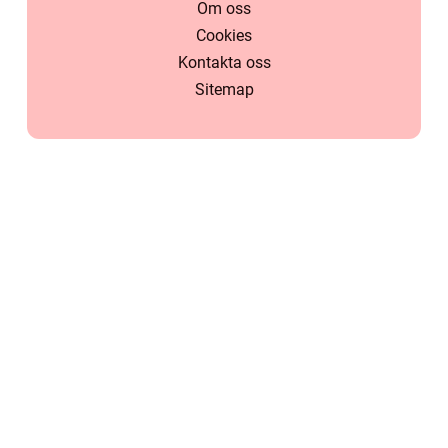
Om oss
Cookies
Kontakta oss
Sitemap