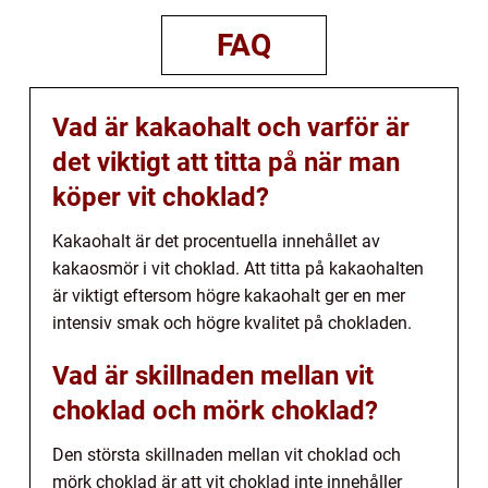
FAQ
Vad är kakaohalt och varför är
det viktigt att titta på när man
köper vit choklad?
Kakaohalt är det procentuella innehållet av
kakaosmör i vit choklad. Att titta på kakaohalten
är viktigt eftersom högre kakaohalt ger en mer
intensiv smak och högre kvalitet på chokladen.
Vad är skillnaden mellan vit
choklad och mörk choklad?
Den största skillnaden mellan vit choklad och
mörk choklad är att vit choklad inte innehåller