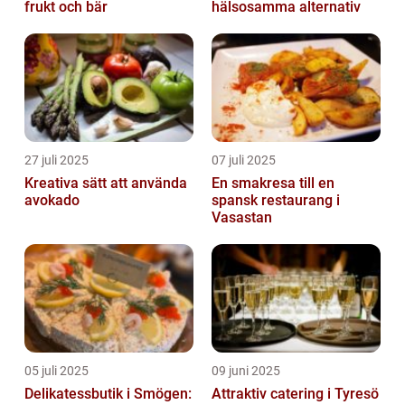
frukt och bär
hälsosamma alternativ
27 juli 2025
07 juli 2025
Kreativa sätt att använda
En smakresa till en
avokado
spansk restaurang i
Vasastan
05 juli 2025
09 juni 2025
Delikatessbutik i Smögen:
Attraktiv catering i Tyresö