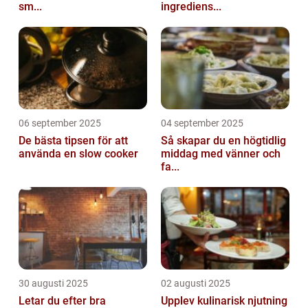
sm...
ingrediens...
06 september 2025
04 september 2025
De bästa tipsen för att
Så skapar du en högtidlig
använda en slow cooker
middag med vänner och
fa...
30 augusti 2025
02 augusti 2025
Letar du efter bra
Upplev kulinarisk njutning