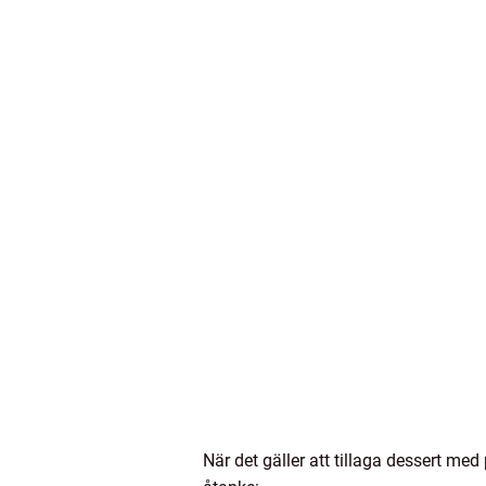
När det gäller att tillaga dessert med 