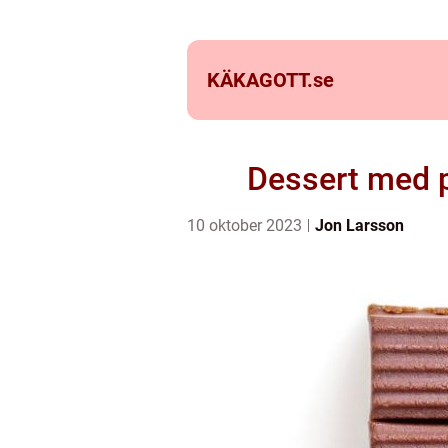
KÄKAGOTT.
se
Dessert med p
10 oktober 2023
Jon Larsson