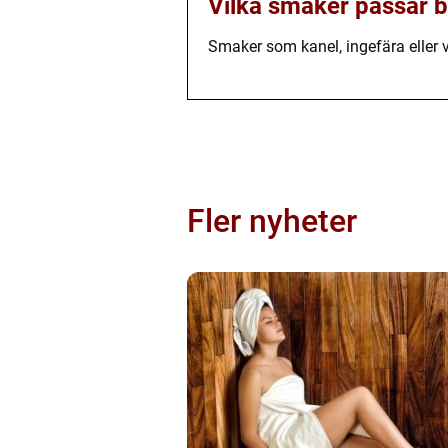
Vilka smaker passar 
Smaker som kanel, ingefära eller 
Fler nyheter