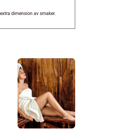
 extra dimension av smaker.