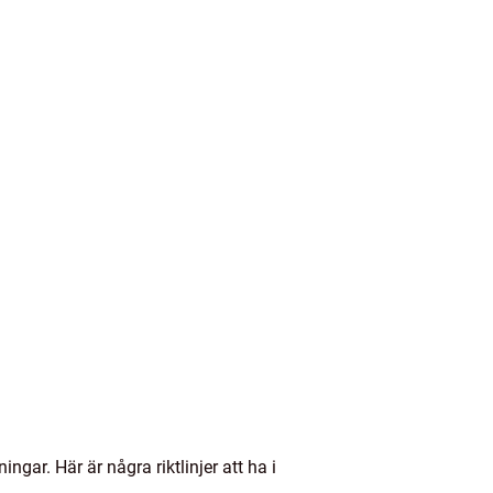
ingar. Här är några riktlinjer att ha i