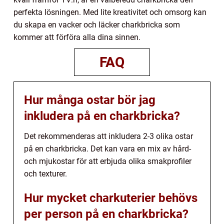
perfekta lösningen. Med lite kreativitet och omsorg kan
du skapa en vacker och läcker charkbricka som
kommer att förföra alla dina sinnen.
FAQ
Hur många ostar bör jag
inkludera på en charkbricka?
Det rekommenderas att inkludera 2-3 olika ostar
på en charkbricka. Det kan vara en mix av hård-
och mjukostar för att erbjuda olika smakprofiler
och texturer.
Hur mycket charkuterier behövs
per person på en charkbricka?