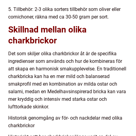
5. Tillbehör: 2-3 olika sorters tillbehör som oliver eller
cornichoner, räkna med ca 30-50 gram per sort.
Skillnad mellan olika
charkbrickor
Det som skiljer olika charkbrickor åt är de specifika
ingredienser som används och hur de kombineras för
att skapa en harmonisk smakupplevelse. En traditionell
charkbricka kan ha en mer mild och balanserad
smakprofil med en kombination av milda ostar och
salami, medan en Medelhavsinspirerad bricka kan vara
mer kryddig och intensiv med starka ostar och
lufttorkade skinkor.
Historisk genomgång av för- och nackdelar med olika
charkbrickor