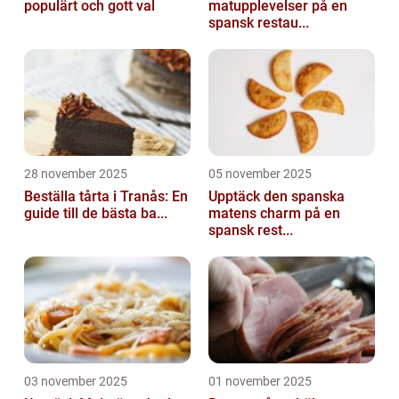
populärt och gott val
matupplevelser på en
spansk restau...
28 november 2025
05 november 2025
Beställa tårta i Tranås: En
Upptäck den spanska
guide till de bästa ba...
matens charm på en
spansk rest...
03 november 2025
01 november 2025