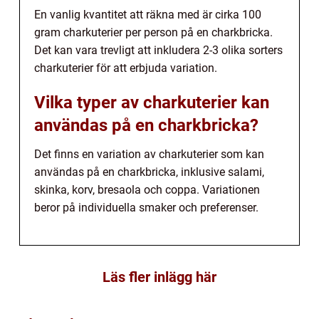
En vanlig kvantitet att räkna med är cirka 100
gram charkuterier per person på en charkbricka.
Det kan vara trevligt att inkludera 2-3 olika sorters
charkuterier för att erbjuda variation.
Vilka typer av charkuterier kan
användas på en charkbricka?
Det finns en variation av charkuterier som kan
användas på en charkbricka, inklusive salami,
skinka, korv, bresaola och coppa. Variationen
beror på individuella smaker och preferenser.
Läs fler inlägg här