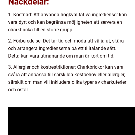
Nackdelar:
1. Kostnad: Att använda högkvalitativa ingredienser kan
vara dyrt och kan begränsa möjligheten att servera en
charkbricka till en större grupp.
2. Förberedelse: Det tar tid och möda att välja ut, skära
och arrangera ingredienserna på ett tilltalande sätt.
Detta kan vara utmanande om man är kort om tid.
3. Allergier och kostrestriktioner: Charkbrickor kan vara
svåra att anpassa till särskilda kostbehov eller allergier,
särskilt om man vill inkludera olika typer av charkuterier
och ostar.