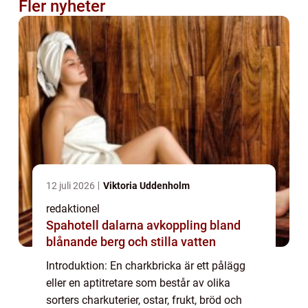
Fler nyheter
12 juli 2026
Viktoria Uddenholm
redaktionel
Spahotell dalarna avkoppling bland
blånande berg och stilla vatten
Introduktion: En charkbricka är ett pålägg
eller en aptitretare som består av olika
sorters charkuterier, ostar, frukt, bröd och