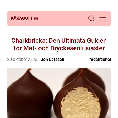
KÄKAGOTT.
se
Charkbricka: Den Ultimata Guiden
för Mat- och Dryckesentusiaster
20 oktober 2023
Jon Larsson
redaktionel