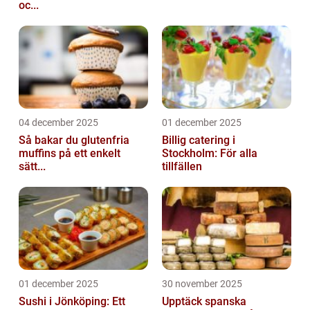
oc...
04 december 2025
01 december 2025
Så bakar du glutenfria
Billig catering i
muffins på ett enkelt
Stockholm: För alla
sätt...
tillfällen
01 december 2025
30 november 2025
Sushi i Jönköping: Ett
Upptäck spanska