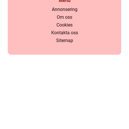
Menu
Annonsering
Om oss
Cookies
Kontakta oss
Sitemap