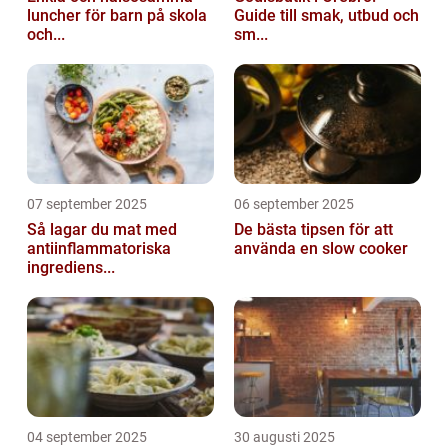
luncher för barn på skola
Guide till smak, utbud och
och...
sm...
07 september 2025
06 september 2025
Så lagar du mat med
De bästa tipsen för att
antiinflammatoriska
använda en slow cooker
ingrediens...
04 september 2025
30 augusti 2025