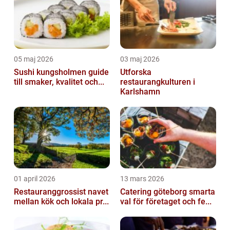
05 maj 2026
03 maj 2026
Sushi kungsholmen guide
Utforska
till smaker, kvalitet och...
restaurangkulturen i
Karlshamn
01 april 2026
13 mars 2026
Restauranggrossist navet
Catering göteborg smarta
mellan kök och lokala pr...
val för företaget och fe...