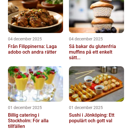
04 december 2025
04 december 2025
Från Filippinerna: Laga
Så bakar du glutenfria
adobo och andra rätter
muffins på ett enkelt
sätt...
01 december 2025
01 december 2025
Billig catering i
Sushi i Jönköping: Ett
Stockholm: För alla
populärt och gott val
tillfällen