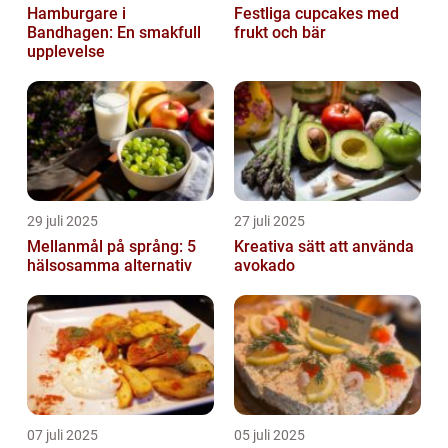
Hamburgare i
Festliga cupcakes med
Bandhagen: En smakfull
frukt och bär
upplevelse
29 juli 2025
27 juli 2025
Mellanmål på språng: 5
Kreativa sätt att använda
hälsosamma alternativ
avokado
07 juli 2025
05 juli 2025